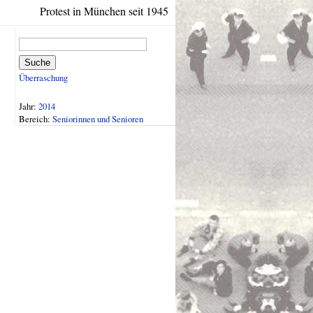
Protest in München seit 1945
Suche
Überraschung
Jahr:
2014
Bereich:
Seniorinnen und Senioren