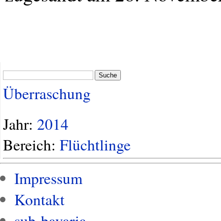
Suche
Überraschung
Jahr:
2014
Bereich:
Flüchtlinge
Impressum
Kontakt
sub-bavaria