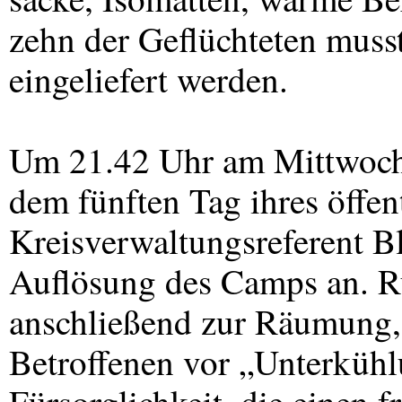
zehn der Geflüchteten muss
eingeliefert werden.
Um 21.42 Uhr am Mittwoch
dem fünften Tag ihres öffent
Kreisverwaltungsreferent B
Auflösung des Camps an. Ru
anschließend zur Räumung,
Betroffenen vor „Unterkühl