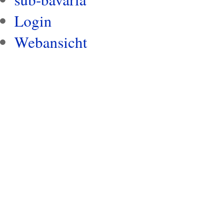
Login
Webansicht