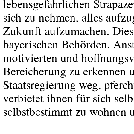
lebensgefährlichen Strapaze
sich zu nehmen, alles aufzu
Zukunft aufzumachen. Diese
bayerischen Behörden. Ansta
motivierten und hoffnungs
Bereicherung zu erkennen u
Staatsregierung weg, pferc
verbietet ihnen für sich sel
selbstbestimmt zu wohnen u