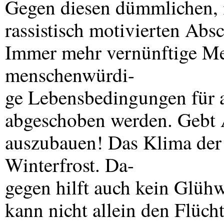
Gegen diesen dümmlichen,
rassistisch motivierten Absc
Immer mehr vernünftige Me
menschenwürdi-
ge Lebensbedingungen für a
abgeschoben werden. Gebt A
auszubauen! Das Klima der so
Winterfrost. Da-
gegen hilft auch kein Glüh
kann nicht allein den Flüch