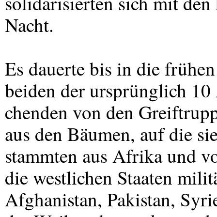
solidarisierten sich mit den
Nacht.
Es dauerte bis in die frühe
beiden der ursprünglich 10
chenden von den Greiftrupp
aus den Bäumen, auf die sie 
stammten aus Afrika und v
die westlichen Staaten milit
Afghanistan, Pakistan, Syri