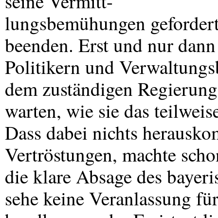
seine Vermitt-
lungsbemühungen gefordert,
beenden. Erst und nur dann 
Politikern und Verwaltung
dem zuständigen Regierung
warten, wie sie das teilweis
Dass dabei nichts herausko
Vertröstungen, machte scho
die klare Absage des bayeri
sehe keine Veranlassung für