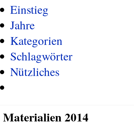
Einstieg
Jahre
Kategorien
Schlagwörter
Nützliches
Materialien 2014