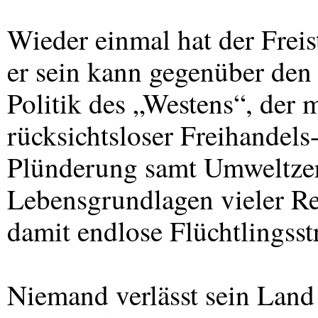
Wieder einmal hat der Freis
er sein kann gegenüber den
Politik des „Westens“, der 
rücksichtsloser Freihandel
Plünderung samt Umweltzer
Lebensgrundlagen vieler Re
damit endlose Flüchtlingsst
Niemand verlässt sein Land