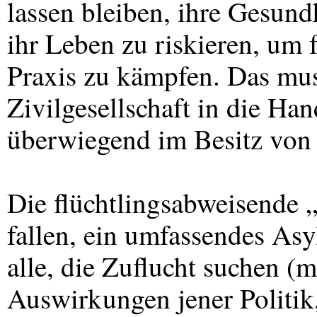
lassen bleiben, ihre Gesundh
ihr Leben zu riskieren, um 
Praxis zu kämpfen. Das mus
Zivilgesellschaft in die H
überwiegend im Besitz von 
Die flüchtlingsabweisende 
fallen, ein umfassendes Asyl
alle, die Zuflucht suchen (
Auswirkungen jener Politik