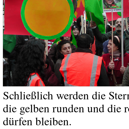
Schließlich werden die Stern
die gelben runden und die 
dürfen bleiben.