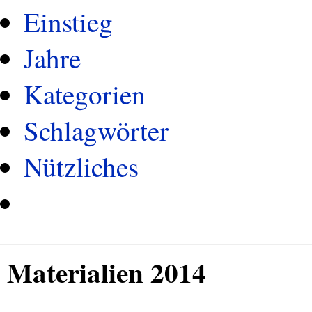
Einstieg
Jahre
Kategorien
Schlagwörter
Nützliches
Materialien 2014