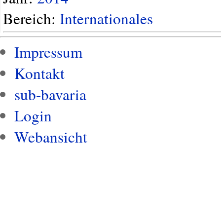
Bereich:
Internationales
Impressum
Kontakt
sub-bavaria
Login
Webansicht