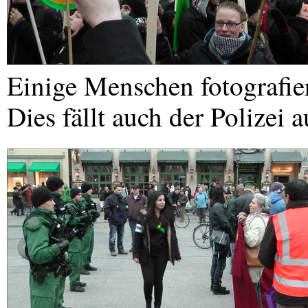
Einige Menschen fotografie
Dies fällt auch der Polizei a