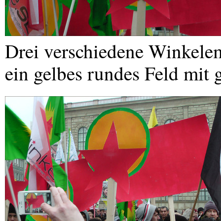
Drei verschiedene Winkeleme
ein gelbes rundes Feld mit 