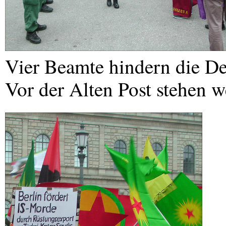
Vier Beamte hindern die D
Vor der Alten Post stehen we