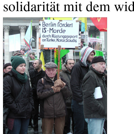
solidarität mit dem wid