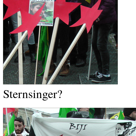
Sternsinger?