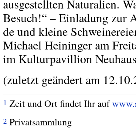
ausgestellten Naturalien. 
Besuch!“ – Einladung zur A
de und kleine Schweinereie
Michael Heininger am Frei
im Kulturpavillion Neuhaus
(zuletzt geändert am 12.10
Zeit und Ort findet Ihr auf
www.s
1
Privatsammlung
2