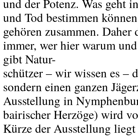
und der Potenz. Was geht i
und Tod bestimmen können ?
gehören zusammen. Daher de
immer, wer hier warum und 
gibt Natur-
schützer – wir wissen es – 
sondern einen ganzen Jäger
Ausstellung in Nymphenbur
bairischer Herzöge) wird vo
Kürze der Ausstellung liegt