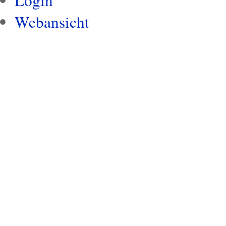
Login
Webansicht