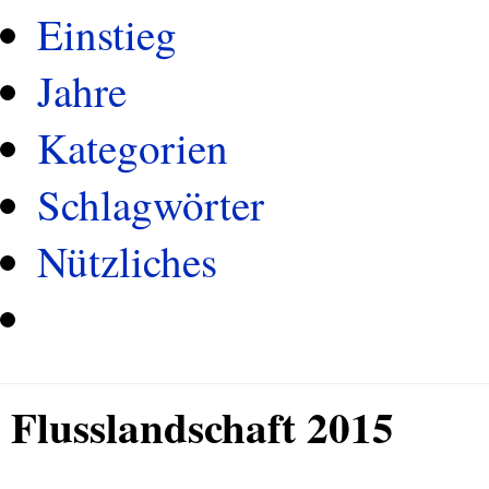
Einstieg
Jahre
Kategorien
Schlagwörter
Nützliches
Flusslandschaft 2015