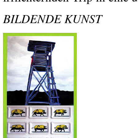
BILDENDE
KUNST