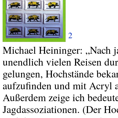
2
Michael Heininger: „Nach 
unendlich vielen Reisen durc
gelungen, Hochstände bekan
aufzufinden und mit Acryl 
Außerdem zeige ich bedeut
Jagdassoziationen. (Der Ho