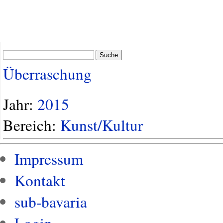
Suche
Überraschung
Jahr:
2015
Bereich:
Kunst/Kultur
Impressum
Kontakt
sub-bavaria