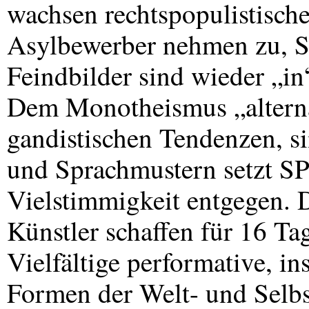
wachsen rechtspopulistische
Asylbewerber nehmen zu, St
Feindbilder sind wieder „in
Dem Monotheismus „alternat
gandistischen Tendenzen, s
und Sprachmustern setzt
S
Vielstimmigkeit entgegen. 
Künstler schaffen für 16 Tag
Vielfältige performative, ins
Formen der Welt- und Selbs