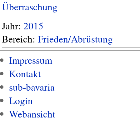
Überraschung
Jahr:
2015
Bereich:
Frieden/Abrüstung
Impressum
Kontakt
sub-bavaria
Login
Webansicht