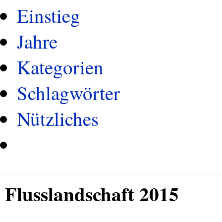
Einstieg
Jahre
Kategorien
Schlagwörter
Nützliches
Flusslandschaft 2015