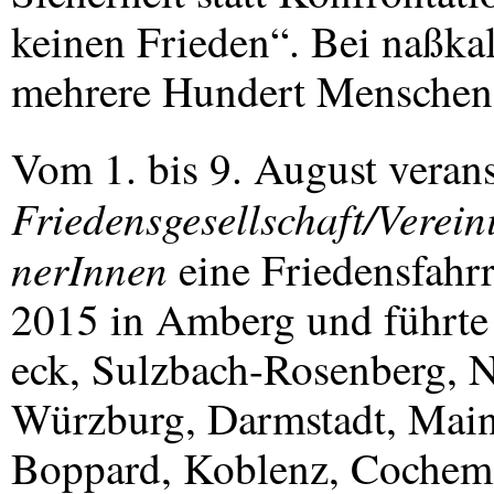
keinen Frieden“. Bei naßka
mehrere Hundert Menschen 
Vom 1. bis 9. August verans
Friedensgesellschaft/Verein
nerInnen
eine Friedensfahrr
2015 in Amberg und führte 
eck, Sulzbach-Rosenberg, 
Würzburg, Darmstadt, Main
Boppard, Koblenz, Cochem 