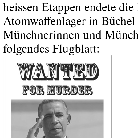
heissen Etappen endete die
Atomwaffenlager in Büchel 
Münchnerinnen und Münchne
folgendes Flugblatt: