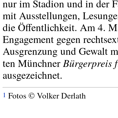
nur im Stadion und in der F
mit Ausstellungen, Lesung
die Öffentlichkeit. Am 4. M
Engagement gegen rechtsex
Ausgrenzung und Gewalt mi
Bürgerpreis 
ten Münchner
ausgezeichnet.
Fotos © Volker Derlath
1