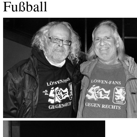
Fußball