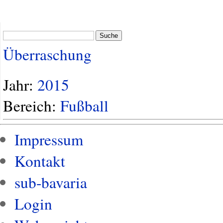
Suche
Überraschung
Jahr:
2015
Bereich:
Fußball
Impressum
Kontakt
sub-bavaria
Login