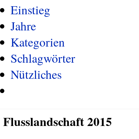
Einstieg
Jahre
Kategorien
Schlagwörter
Nützliches
Flusslandschaft 2015