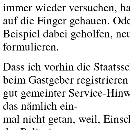
immer wieder versuchen, ha
auf die Finger gehauen. Ode
Beispiel dabei geholfen, n
formulieren.
Dass ich vorhin die Staatssc
beim Gastgeber registrieren 
gut gemeinter Service-Hinw
das nämlich ein-
mal nicht getan, weil, Eins