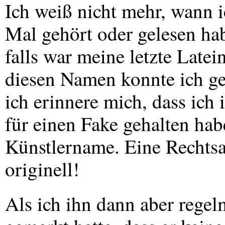
Ich weiß nicht mehr, wann 
Mal gehört oder gelesen ha
falls war meine letzte Latei
diesen Namen konnte ich ge
ich erinnere mich, dass ich 
für einen Fake gehalten hab
Künstlername. Eine Rechts
originell!
Als ich ihn dann aber regel