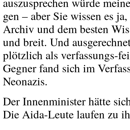
auszusprechen würde meine
gen – aber Sie wissen es ja
Archiv und dem besten Wiss
und breit. Und ausgerechnet
plötzlich als verfassungs-fe
Gegner fand sich im Verfas
Neonazis.
Der Innenminister hätte sic
Die Aida-Leute laufen zu ih