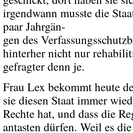
irgendwann musste die Staat
paar Jahrgän-
gen des Verfassungsschutzb
hinterher nicht nur rehabili
gefragter denn je.
Frau Lex bekommt heute den
sie diesen Staat immer wied
Rechte hat, und dass die Re
antasten dürfen. Weil es di