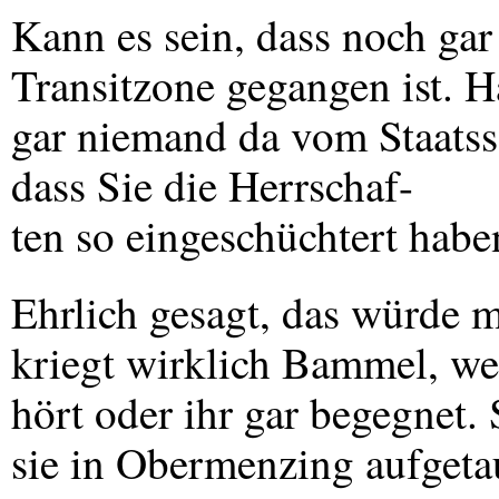
Kann es sein, dass noch ga
Transitzone gegangen ist. H
gar niemand da vom Staatss
dass Sie die Herrschaf-
ten so eingeschüchtert habe
Ehrlich gesagt, das würde 
kriegt wirklich Bammel, we
hört oder ihr gar begegnet.
sie in Obermenzing aufgetau