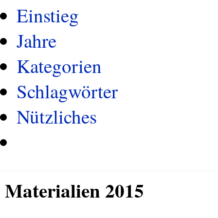
Einstieg
Jahre
Kategorien
Schlagwörter
Nützliches
Materialien 2015