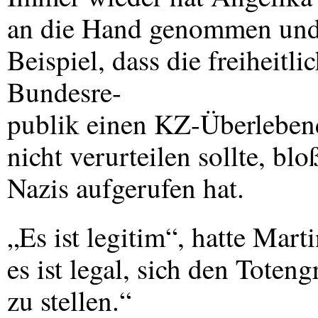
an die Hand genommen und 
Beispiel, dass die freiheitl
Bundesre-
publik einen KZ-Überleben
nicht verurteilen sollte, bl
Nazis aufgerufen hat.
„Es ist legitim“, hatte Mar
es ist legal, sich den Tote
zu stellen.“