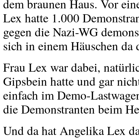
dem braunen Haus. Vor eine
Lex hatte 1.000 Demonstran
gegen die Nazi-WG demonstri
sich in einem Häuschen da d
Frau Lex war dabei, natürli
Gipsbein hatte und gar nicht
einfach im Demo-Lastwagen 
die Demonstranten beim He
Und da hat Angelika Lex da