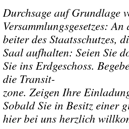
Durchsage auf Grundlage vo
Versammlungsgesetzes: An a
beiter des Staatsschutzes, d
Saal aufhalten: Seien Sie d
Sie ins Erdgeschoss. Begebe
die Transit-
zone. Zeigen Ihre Einladung
Sobald Sie in Besitz einer 
hier bei uns herzlich will