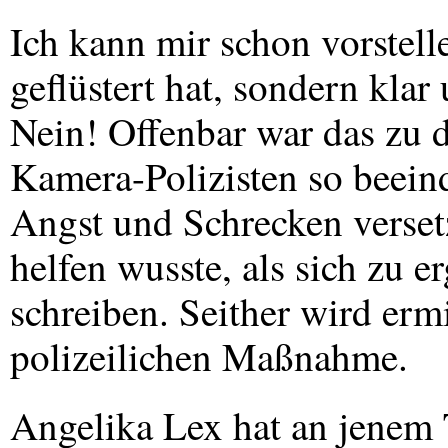
Ich kann mir schon vorstelle
geflüstert hat, sondern klar
Nein! Offenbar war das zu de
Kamera-Polizisten so beeind
Angst und Schrecken versetz
helfen wusste, als sich zu e
schreiben. Seither wird erm
polizeilichen Maßnahme.
Angelika Lex hat an jenem 