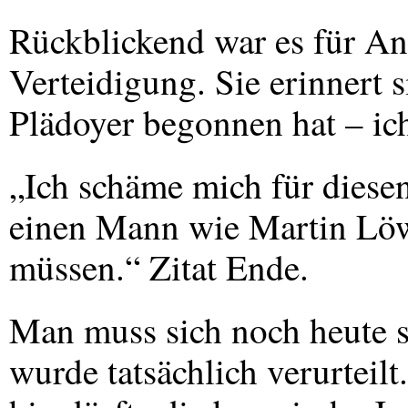
Rückblickend war es für An
Verteidigung. Sie erinnert s
Plädoyer begonnen hat – ich
„Ich schäme mich für diesen
einen Mann wie Martin Löw
müssen.“ Zitat Ende.
Man muss sich noch heute 
wurde tatsächlich verurteilt