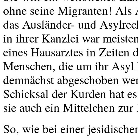
ohne seine Migranten! Als 
das Ausländer- und Asylrec
in ihrer Kanzlei war meisten
eines Hausarztes in Zeiten 
Menschen, die um ihr Asyl 
demnächst abgeschoben werd
Schicksal der Kurden hat es
sie auch ein Mittelchen zur
So, wie bei einer jesidische