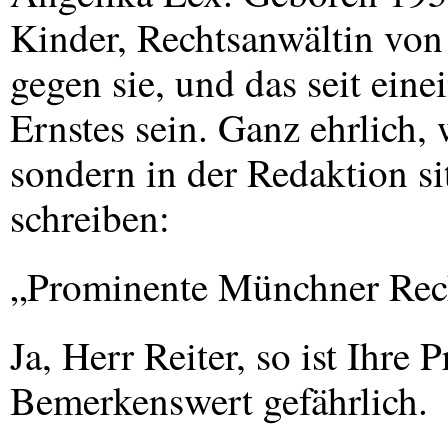
Kinder, Rechtsanwältin von 
gegen sie, und das seit ein
Ernstes sein. Ganz ehrlich, 
sondern in der Redaktion si
schreiben:
„Prominente Münchner Rech
Ja, Herr Reiter, so ist Ihre 
Bemerkenswert gefährlich.