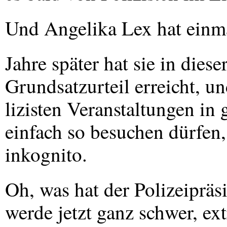
Und Angelika Lex hat einma
Jahre später hat sie in dies
Grundsatzurteil erreicht, un
lizisten Veranstaltungen in
einfach so besuchen dürfen,
inkognito.
Oh, was hat der Polizeipräs
werde jetzt ganz schwer, ex