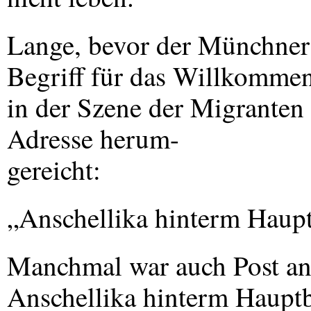
Lange, bevor der Münchner
Begriff für das Willkommen
in der Szene der Migranten
Adresse herum-
gereicht:
„Anschellika hinterm Haup
Manchmal war auch Post an i
Anschellika hinterm Haupt