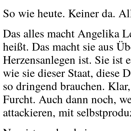
So wie heute. Keiner da. A
Das alles macht Angelika Lex
heißt. Das macht sie aus Üb
Herzensanlegen ist. Sie ist 
wie sie dieser Staat, diese
so dringend brauchen. Klar, 
Furcht. Auch dann noch, we
attackieren, mit selbstprodu