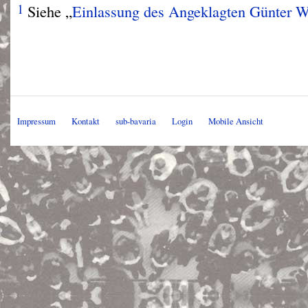
1
Siehe „
Einlassung des Angeklagten Günter W
Impressum
Kontakt
sub-bavaria
Login
Mobile Ansicht