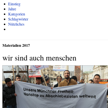
Einstieg
Jahre
Kategorien
Schlagwörter
Nützliches
Materialien 2017
wir sind auch menschen