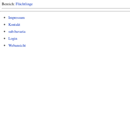
Bereich:
Flüchtlinge
Impressum
Kontakt
sub-bavaria
Login
Webansicht