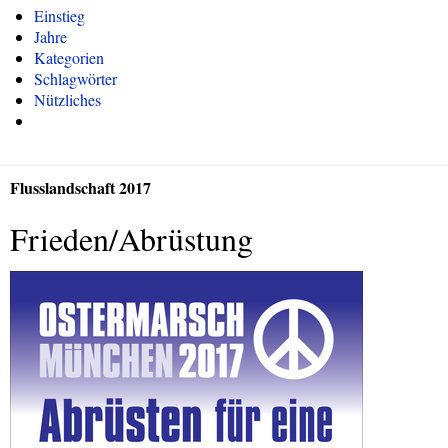
Einstieg
Jahre
Kategorien
Schlagwörter
Nützliches
Flusslandschaft 2017
Frieden/Abrüstung