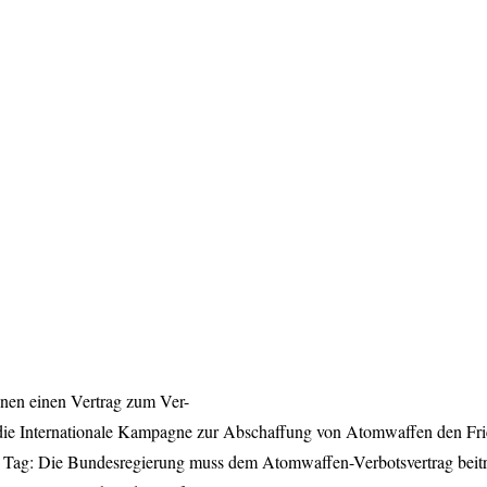
ionen einen Vertrag zum Ver-
 die Internationale Kampagne zur Abschaffung von Atomwaffen den Fri
 Tag: Die Bundesregierung muss dem Atomwaffen-Verbotsvertrag beitr