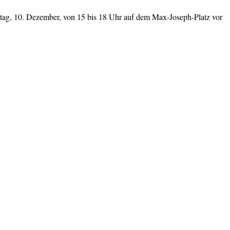
g, 10. Dezember, von 15 bis 18 Uhr auf dem Max-Joseph-Platz vor