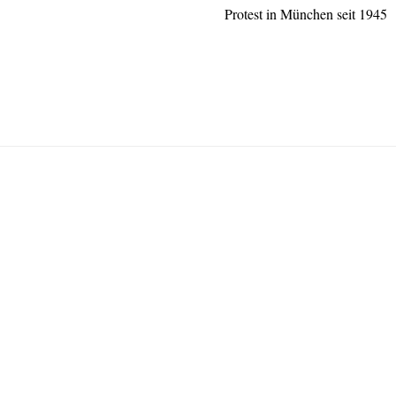
Protest in München seit 1945