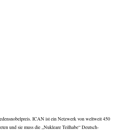
edensnobelpreis.
ICAN
ist ein Netzwerk von weltweit 450
eten und sie muss die „Nukleare Teilhabe“ Deutsch-