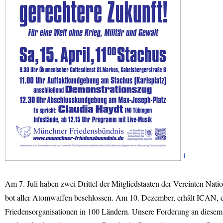
1
Am 7. Juli haben zwei Drittel der Mitgliedstaaten der Vereinten Nat
bot aller Atomwaffen beschlossen. Am 10. Dezember, erhält
ICAN
,
Friedensorganisationen in 100 Ländern. Unsere Forderung an diesem