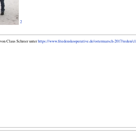
2
 von Claus Schreer unter
https://www.friedenskooperative.de/ostermarsch-2017/rede