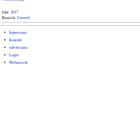
Jahr:
2017
Bereich:
Umwelt
Impressum
Kontakt
sub-bavaria
Login
Webansicht