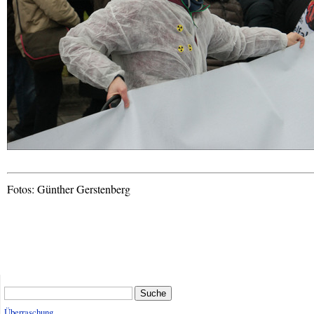
Fotos: Günther Gerstenberg
Suche
Überraschung