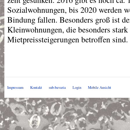
Sozialwohnungen, bis 2020 werden we
Bindung fallen. Besonders groß ist d
Kleinwohnungen, die besonders stark
Mietpreissteigerungen betroffen sind.
Impressum
Kontakt
sub-bavaria
Login
Mobile Ansicht