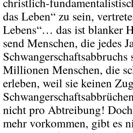
christlich-fundamentalistisc
das Leben“ zu sein, vertret
Lebens“… das ist blanker H
send Menschen, die jedes Ja
Schwangerschaftsabbruchs s
Millionen Menschen, die s
erleben, weil sie keinen Zu
Schwangerschaftsabbrüchen
nicht pro Abtreibung! Doch
mehr vorkommen, gibt es ni