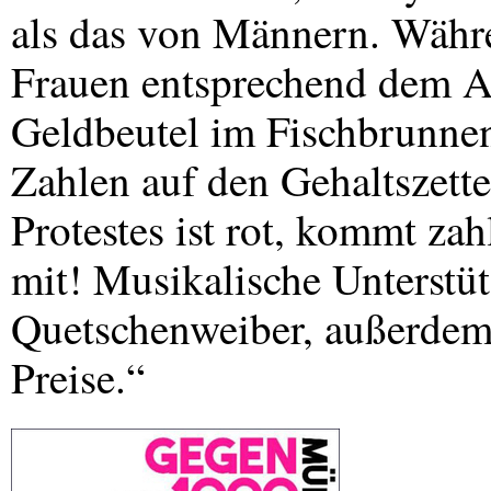
als das von Männern. Währe
Frauen entsprechend dem A
Geldbeutel im Fischbrunnen
Zahlen auf den Gehaltszette
Protestes ist rot, kommt zah
mit! Musikalische Unterstü
Quetschenweiber, außerdem 
Preise.“