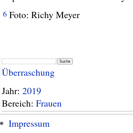
Foto: Richy Meyer
6
Suche
Überraschung
Jahr:
2019
Bereich:
Frauen
Impressum