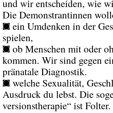
und wir entscheiden, wie 
Die Demonstrantinnen woll
◙ ein Umdenken in der Gese
spielen,
◙ ob Menschen mit oder oh
kommen. Wir sind gegen ei
pränatale Diagnostik.
◙ welche Sexualität, Geschl
Ausdruck du lebst. Die sog
versionstherapie“ ist Folter.