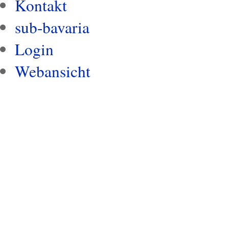
Kontakt
sub-bavaria
Login
Webansicht