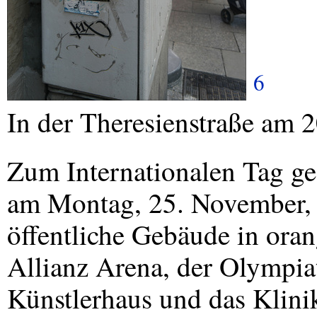
6
In der Theresienstraße am 
Zum Internationalen Tag ge
am Montag, 25. November, 
öffentliche Gebäude in oran
Allianz Arena, der Olympia
Künstlerhaus und das Klinik