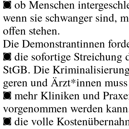
◙ ob Menschen intergeschle
wenn sie schwanger sind, m
offen stehen.
Die Demonstrantinnen ford
◙ die sofortige Streichung
StGB. Die Kriminalisierun
geren und Ärzt*innen muss 
◙ mehr Kliniken und Praxe
vorgenommen werden kann
◙ die volle Kostenübernah