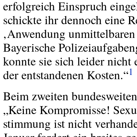
erfolgreich Einspruch einge
schickte ihr dennoch eine 
‚Anwendung unmittelbaren 
Bayerische Polizeiaufgabeng
konnte sie sich leider nicht
1
der entstandenen Kosten.“
Beim zweiten bundesweiten
„Keine Kompromisse! Sexue
stimmung ist nicht verhand