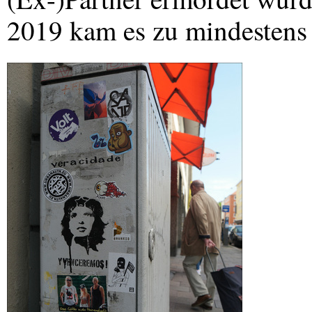
2019 kam es zu mindestens