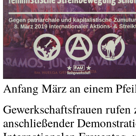
Anfang März an einem Pfeil
Gewerkschaftsfrauen rufen
anschließender Demonstrat