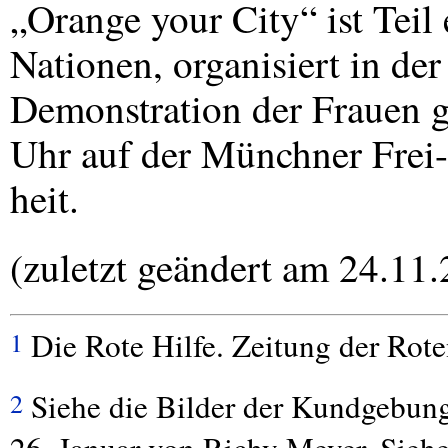
„Orange your City“ ist Tei
Nationen, organisiert in 
Demonstration der Frauen 
Uhr auf der Münchner Frei-
heit.
(zuletzt geändert am 24.11
Die Rote Hilfe. Zeitung der Roten
1
Siehe die Bilder der Kundgebun
2