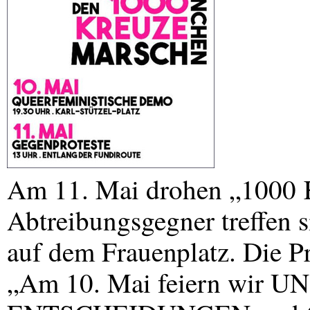
Am 11. Mai drohen „1000 K
Abtreibungsgegner treffen
auf dem Frauenplatz. Die P
„Am 10. Mai feiern wir
UN