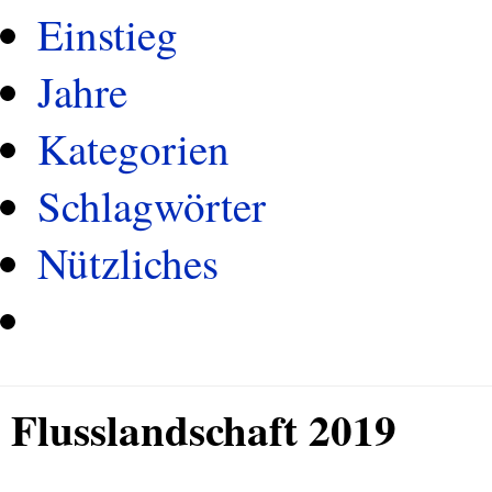
Einstieg
Jahre
Kategorien
Schlagwörter
Nützliches
Flusslandschaft 2019