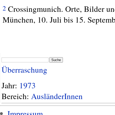
Crossingmunich. Orte, Bilder un
2
München, 10. Juli bis 15. Septemb
Suche
Überraschung
Jahr:
1973
Bereich:
AusländerInnen
Impressum