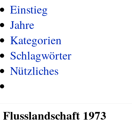
Einstieg
Jahre
Kategorien
Schlagwörter
Nützliches
Flusslandschaft 1973