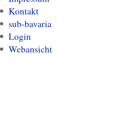
Kontakt
sub-bavaria
Login
Webansicht