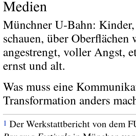
Medien
Münchner U-Bahn: Kinder, 
schauen, über Oberflächen 
angestrengt, voller Angst, 
ernst und alt.
Was muss eine Kommunikati
Transformation anders mac
Der Werkstattbericht von dem
F
1