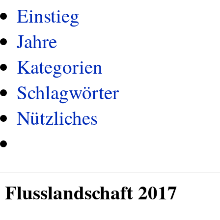
Einstieg
Jahre
Kategorien
Schlagwörter
Nützliches
Flusslandschaft 2017