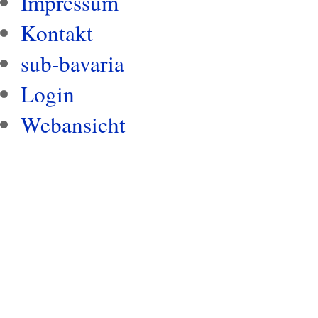
Impressum
Kontakt
sub-bavaria
Login
Webansicht