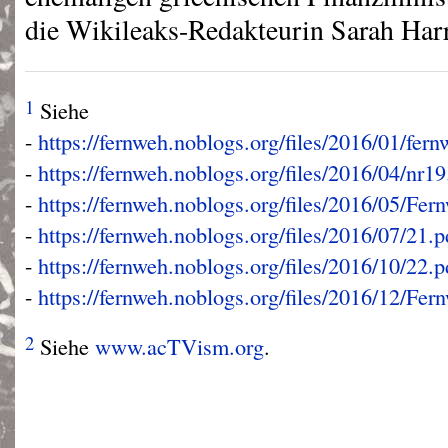
die Wikileaks-Redakteurin Sarah Har
1
Siehe
-
https://fernweh.noblogs.org/files/2016/01/fer
-
https://fernweh.noblogs.org/files/2016/04/nr19
-
https://fernweh.noblogs.org/files/2016/05/Fe
-
https://fernweh.noblogs.org/files/2016/07/21.p
-
https://fernweh.noblogs.org/files/2016/10/22.p
-
https://fernweh.noblogs.org/files/2016/12/Fe
2
Siehe
www.acTVism.org
.