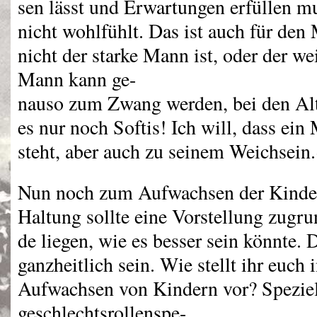
sen lässt und Erwartungen erfüllen mu
nicht wohlfühlt. Das ist auch für den
nicht der starke Mann ist, oder der w
Mann kann ge-
nauso zum Zwang werden, bei den Alt
es nur noch Softis! Ich will, dass ein
steht, aber auch zu seinem Weichsein
Nun noch zum Aufwachsen der Kinder:
Haltung sollte eine Vorstellung zugru
de liegen, wie es besser sein könnte. 
ganzheitlich sein. Wie stellt ihr euch 
Aufwachsen von Kindern vor? Speziel
geschlechtsrollenspe-