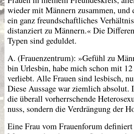
wieder mit Männern zusammen, und d
ein ganz freundschaftliches Verhältnis
distanziert zu Männern.« Die Differen
Typen sind geduldet.
A. (Frauenzentrum): »Gefühl zu Männe
bin Urlesbin, habe mich schon mit 12
verliebt. Alle Frauen sind lesbisch, nu
Diese Aussage war ziemlich absolut. I
die überall vorherrschende Heterosexu
nuss, sondern die Verdrängung der H
Eine Frau vom Frauenforum definiert 