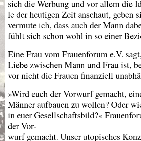
sich die Werbung und vor allem die I
le der heutigen Zeit anschaut, geben s
vermute ich, dass auch der Mann dabe
fühlt sich schon wohl in so einer Bez
Eine Frau vom Frauenforum e.V. sagt,
Liebe zwischen Mann und Frau ist, b
vor nicht die Frauen finanziell unabhä
»Wird euch der Vorwurf gemacht, ein
Männer aufbauen zu wollen? Oder wie
in euer Gesellschaftsbild?« Frauenfor
der Vor-
wurf gemacht. Unser utopisches Konz