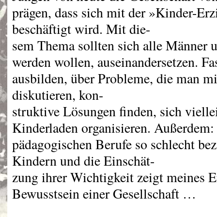
prägen, dass sich mit der »Kinder-Er
beschäftigt wird. Mit die-
sem Thema sollten sich alle Männer u
werden wollen, auseinandersetzen. Fa
ausbilden, über Probleme, die man mi
diskutieren, kon-
struktive Lösungen finden, sich viell
Kinderladen organisieren. Außerdem: 
pädagogischen Berufe so schlecht bez
Kindern und die Einschät-
zung ihrer Wichtigkeit zeigt meines E
Bewusstsein einer Gesellschaft …