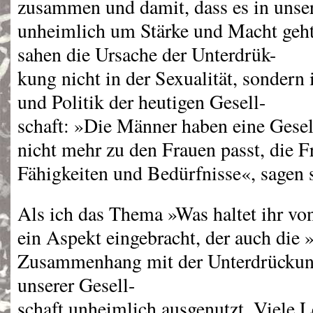
zusammen und damit, dass es in unser
unheimlich um Stärke und Macht geht
sahen die Ursache der Unterdrük-
kung nicht in der Sexualität, sondern
und Politik der heutigen Gesell-
schaft: »Die Männer haben eine Gesell
nicht mehr zu den Frauen passt, die 
Fähigkeiten und Bedürfnisse«, sagen s
Als ich das Thema »Was haltet ihr vo
ein Aspekt eingebracht, der auch die 
Zusammenhang mit der Unterdrückung
unserer Gesell-
schaft unheimlich ausgenutzt. Viele L