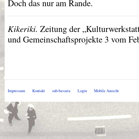
Doch das nur am Rande.
Kikeriki.
Zeitung der „Kulturwerkstatt 
und Gemeinschaftsprojekte 3 vom Feb
Impressum
Kontakt
sub-bavaria
Login
Mobile Ansicht