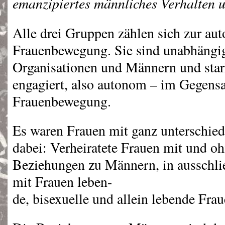
emanzipiertes männliches Verhalten 
Alle drei Gruppen zählen sich zur a
Frauenbewegung. Sie sind unabhängig
Organisationen und Männern und star
engagiert, also autonom – im Gegensa
Frauenbewegung.
Es waren Frauen mit ganz unterschie
dabei: Verheiratete Frauen mit und o
Beziehungen zu Männern, in ausschli
mit Frauen leben-
de, bisexuelle und allein lebende Frau