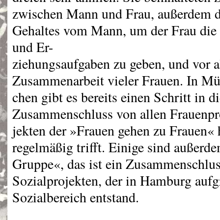
zwischen Mann und Frau, außerdem d
Gehaltes vom Mann, um der Frau die H
und Er-
ziehungsaufgaben zu geben, und vor a
Zusammenarbeit vieler Frauen. In Mü
chen gibt es bereits einen Schritt in 
Zusammenschluss von allen Frauenpr
jekten der »Frauen gehen zu Frauen« 
regelmäßig trifft. Einige sind außerde
Gruppe«, das ist ein Zusammenschlu
Sozialprojekten, der in Hamburg auf
Sozialbereich entstand.