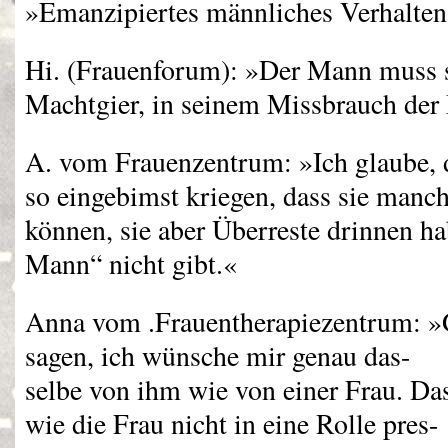
»Emanzipiertes männliches Verhalten,
Hi. (Frauenforum): »Der Mann muss s
Machtgier, in seinem Missbrauch der
A. vom Frauenzentrum: »Ich glaube, 
so eingebimst kriegen, dass sie manch
können, sie aber Überreste drinnen h
Mann“ nicht gibt.«
Anna vom .Frauentherapiezentrum: »
sagen, ich wünsche mir genau das-
selbe von ihm wie von einer Frau. Da
wie die Frau nicht in eine Rolle pres-