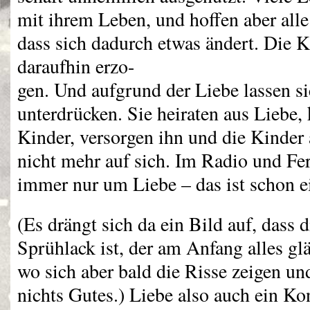
mit ihrem Leben, und hoffen aber alle
dass sich dadurch etwas ändert. Die 
daraufhin erzo-
gen. Und aufgrund der Liebe lassen si
unterdrücken. Sie heiraten aus Liebe,
Kinder, versorgen ihn und die Kinder 
nicht mehr auf sich. Im Radio und Fe
immer nur um Liebe – das ist schon ei
(Es drängt sich da ein Bild auf, dass 
Sprühlack ist, der am Anfang alles glä
wo sich aber bald die Risse zeigen 
nichts Gutes.) Liebe also auch ein 