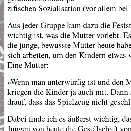
zifischen Sozialisation (vor allem be
Aus jeder Gruppe kam dazu die Festste
wichtig ist, was die Mutter vorlebt. E
die junge, bewusste Mütter heute habe
sich arbeiten, um den Kindern etwas 
Eine Mutter:
»Wenn man unterwürfig ist und den M
kriegen die Kinder ja auch mit. Dann
drauf, dass das Spielzeug nicht geschl
Dabei finde ich es äußerst wichtig, d
Jungen von heute die Gesellschaft vo