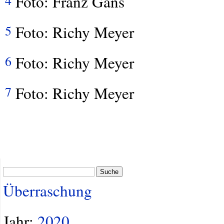
Foto: Franz Gans
Foto: Richy Meyer
5
Foto: Richy Meyer
6
Foto: Richy Meyer
7
Suche
Überraschung
Jahr:
2020