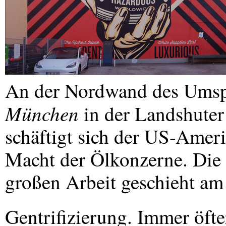
An der Nordwand des Ums
München
in der Landshuter
schäftigt sich der US-Amer
Macht der Ölkonzerne. Die
großen Arbeit geschieht am
Gentrifizierung. Immer öft