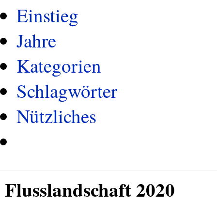
Einstieg
Jahre
Kategorien
Schlagwörter
Nützliches
Flusslandschaft 2020