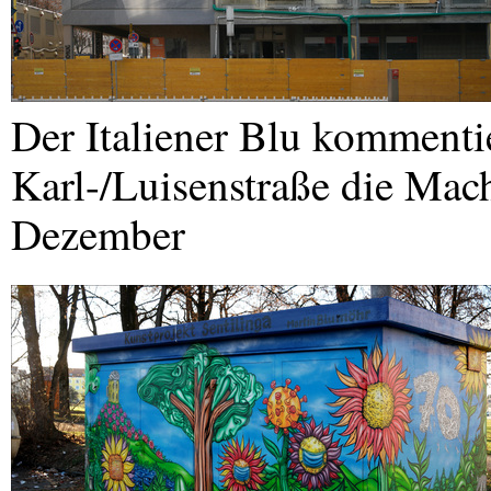
Der Italiener Blu kommentie
Karl-/Luisenstraße die Mac
Dezember