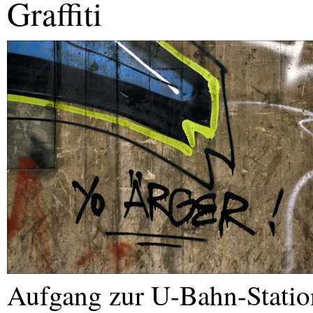
Graffiti
Aufgang zur U-Bahn-Statio