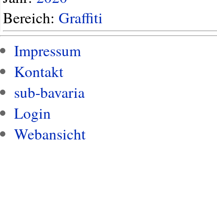
Bereich:
Graffiti
Impressum
Kontakt
sub-bavaria
Login
Webansicht