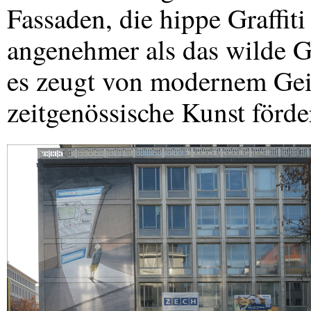
Fassaden, die hippe Graffiti 
angenehmer als das wilde G
es zeugt von modernem Geis
zeitgenössische Kunst förde