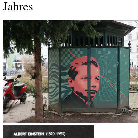
Jahres