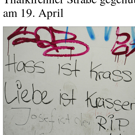
am 19. April