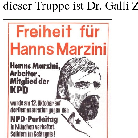
dieser Truppe ist Dr. Galli 