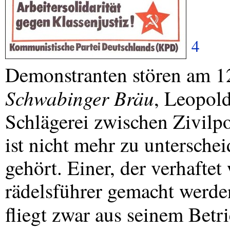
4
Demonstranten stören am 1
Schwabinger Bräu
, Leopold
Schlägerei zwischen Zivilp
ist nicht mehr zu untersche
gehört. Einer, der verhaftet
rädelsführer gemacht werd
fliegt zwar aus seinem Betr