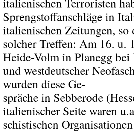
italienischen Terroristen ha
Sprengstoffanschläge in Ita
italienischen Zeitungen, so
solcher Treffen: Am 16. u. 1
Heide-Volm in Planegg bei 
und westdeutscher Neofasch
wurden diese Ge-
spräche in Sebberode (Hesse
italienischer Seite waren u.a
schistischen Organisationen