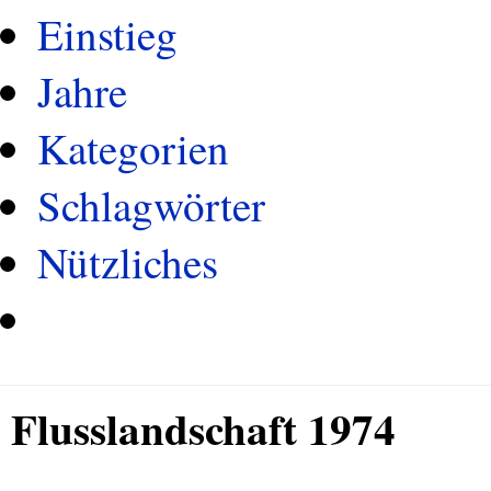
Einstieg
Jahre
Kategorien
Schlagwörter
Nützliches
Flusslandschaft 1974