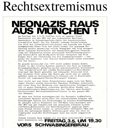
Rechtsextremismus