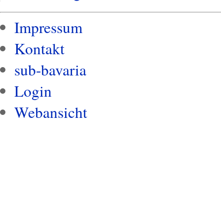
Impressum
Kontakt
sub-bavaria
Login
Webansicht