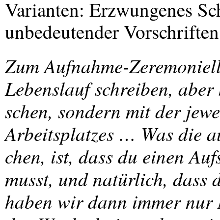
Varianten: Erzwungenes Sc
unbedeutender Vorschriften
Zum Aufnahme-Zeremoniell 
Lebenslauf schreiben, aber 
schen, sondern mit der jew
Arbeitsplatzes … Was die a
chen, ist, dass du einen Auf
musst, und natürlich, dass d
haben wir dann immer nur 