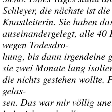
Schleyer, die nächste ist di
Knastleiterin. Sie haben da
auseinandergelegt, alle 40 
wegen Todesdro-
hung, bis dann irgendeine 
sie zwei Monate lang isolier
die nichts gestehen wollte. 
gelas-
sen. Das war mir völlig uner