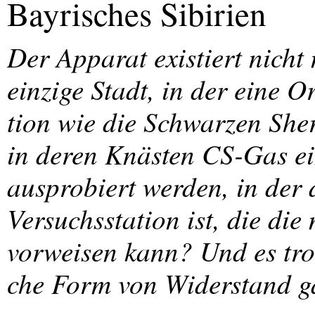
Bayrisches Sibirien
Der Apparat existiert nicht
einzige Stadt, in der eine O
tion wie die Schwarzen Sher
in deren Knästen CS-Gas ein
ausprobiert werden, in der 
Versuchsstation ist, die di
vorweisen kann? Und es trot
che Form von Widerstand 