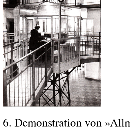
6. Demonstration von »All