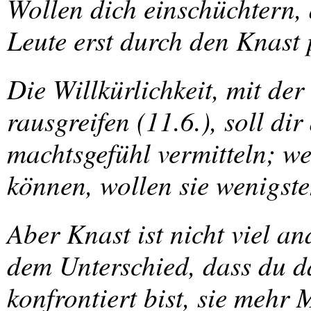
Wollen dich einschüchtern,
Leute erst durch den Knast 
Die Willkürlichkeit, mit der
rausgreifen (11.6.), soll di
machtsgefühl vermitteln; we
können, wollen sie wenigste
Aber Knast ist nicht viel an
dem Unterschied, dass du 
konfrontiert bist, sie mehr