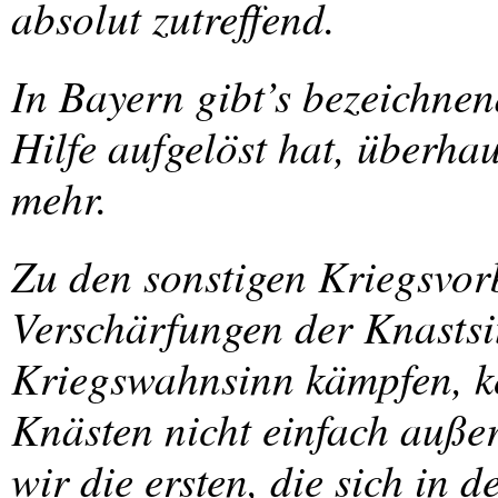
absolut zutreffend.
In Bayern gibt’s bezeichnen
Hilfe aufgelöst hat, überha
mehr.
Zu den sonstigen Kriegsvor
Verschärfungen der Knastsi
Kriegswahnsinn kämpfen, k
Knästen nicht einfach außer
wir die ersten, die sich in 