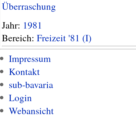
Überraschung
Jahr:
1981
Bereich:
Freizeit '81 (I)
Impressum
Kontakt
sub-bavaria
Login
Webansicht