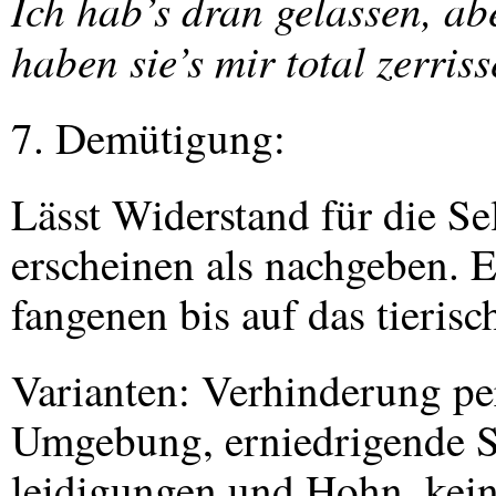
Ich hab’s dran gelassen, abe
haben sie’s mir total zerriss
7. Demütigung:
Lässt Widerstand für die Se
erscheinen als nachgeben. E
fangenen bis auf das tierisc
Varianten: Verhinderung pe
Umgebung, erniedrigende S
leidigungen und Hohn, kein