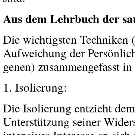
Aus dem Lehrbuch der sa
Die wichtigsten Techniken (
Aufweichung der Persönlich
genen) zusammengefasst in
1. Isolierung:
Die Isolierung entzieht dem
Unterstützung seiner Widers