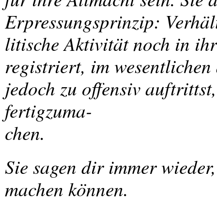
Erpressungsprinzip: Verhält
litische Aktivität noch in i
registriert, im wesentliche
jedoch zu offensiv auftrittst
fertigzuma-
chen.
Sie sagen dir immer wieder, 
machen können.