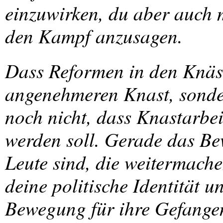
einzuwirken, du aber auch 
den Kampf anzusagen.
Dass Reformen in den Knäste
angenehmeren Knast, sonder
noch nicht, dass Knastarbe
werden soll. Gerade das Be
Leute sind, die weitermache
deine politische Identität 
Bewegung für ihre Gefangenen