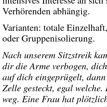
intensives Interesse an sich
Verhörenden abhängig.
Varianten: totale Einzelhaft
oder Gruppenisolierung.
Nach unserem Sitzstreik k
dir die Arme verbogen, dich
auf dich eingeprügelt, dann
Zelle gesteckt, egal welche
weg. Eine Frau hat plötzlich