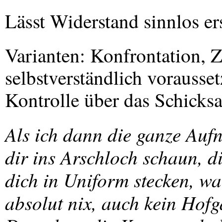
Lässt Widerstand sinnlos er
Varianten: Konfrontation, 
selbstverständlich vorausse
Kontrolle über das Schicksa
Als ich dann die ganze Aufn
dir ins Arschloch schaun, 
dich in Uniform stecken, war
absolut nix, auch kein Hofg