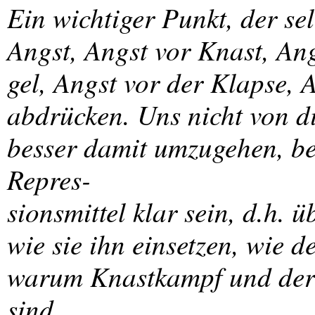
Ein wichtiger Punkt, der selt
Angst, Angst vor Knast, Ang
gel, Angst vor der Klapse, 
abdrücken. Uns nicht von d
besser damit umzugehen, be
Repres-
sionsmittel klar sein, d.h. 
wie sie ihn einsetzen, wie 
warum Knastkampf und der 
sind.