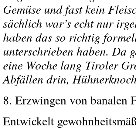
Gemüse und fast kein Fleisc
sächlich war’s echt nur ir
haben das so richtig formel
unterschrieben haben. Da g
eine Woche lang Tiroler Grö
Abfällen drin, Hühnerknoch
8. Erzwingen von banalen 
Entwickelt gewohnheitsmä