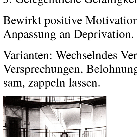
Bewirkt positive Motivatio
Anpassung an Deprivation.
Varianten: Wechselndes Ver
Versprechungen, Belohnung 
sam, zappeln lassen.