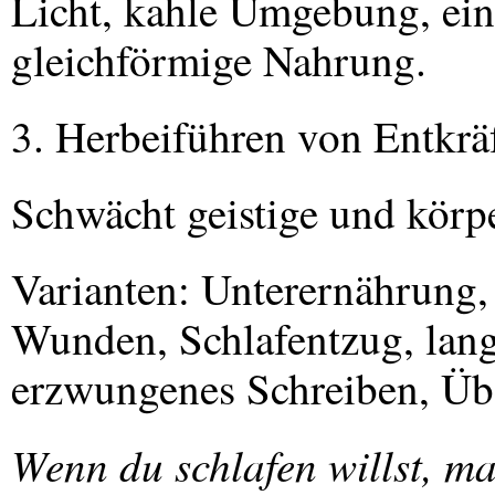
Licht, kahle Umgebung, ein
gleichförmige Nahrung.
3. Herbeiführen von Entkrä
Schwächt geistige und körpe
Varianten: Unterernährung,
Wunden, Schlafentzug, lang
erzwungenes Schreiben, Üb
Wenn du schlafen willst, m