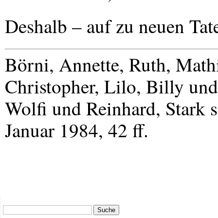
Deshalb – auf zu neuen Tat
Börni, Annette, Ruth, Math
Christopher, Lilo, Billy un
Wolfi und Reinhard, Stark 
Januar 1984, 42 ff.
Suche