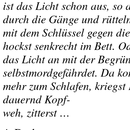
ist das Licht schon aus, so 
durch die Gänge und rüttel
mit dem Schlüssel gegen die
hockst senkrecht im Bett. O
das Licht an mit der Begrü
selbstmordgefährdet. Da k
mehr zum Schlafen, kriegst
dauernd Kopf-
weh, zitterst …