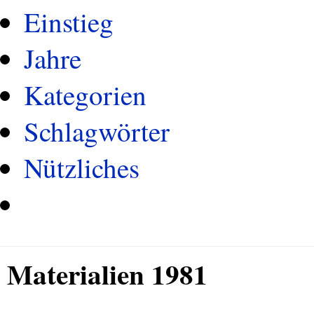
Einstieg
Jahre
Kategorien
Schlagwörter
Nützliches
Materialien 1981