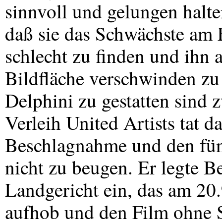
sinnvoll und gelungen halten
daß sie das Schwächste am 
schlecht zu finden und ihn 
Bildfläche verschwinden zu
Delphini zu gestatten sind z
Verleih United Artists tat d
Beschlagnahme und den fün
nicht zu beugen. Er legte
Landgericht ein, das am 20
aufhob und den Film ohne S