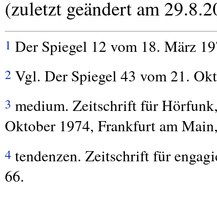
(zuletzt geändert am 29.8.2
Der Spiegel 12 vom 18. März 197
1
Vgl. Der Spiegel 43 vom 21. Okt
2
medium. Zeitschrift für Hörfunk
3
Oktober 1974, Frankfurt am Main,
tendenzen. Zeitschrift für engag
4
66.