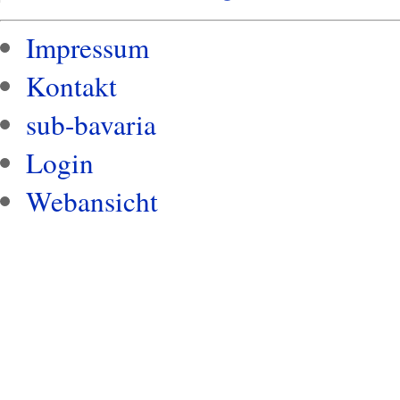
Impressum
Kontakt
sub-bavaria
Login
Webansicht