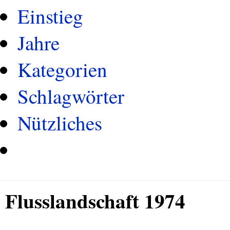
Einstieg
Jahre
Kategorien
Schlagwörter
Nützliches
Flusslandschaft 1974