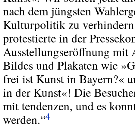
nach dem jüngsten Wahlerge
Kulturpolitik zu verhinder
protestierte in der Pressek
Ausstellungseröffnung mit 
Bildes und Plakaten wie »G
frei ist Kunst in Bayern?«
in der Kunst«! Die Besucher 
mit tendenzen, und es konn
4
werden.“