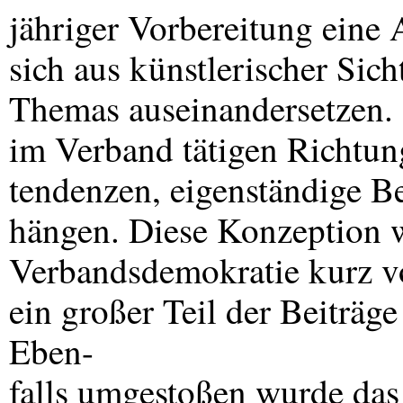
jähriger Vorbereitung eine A
sich aus künstlerischer Sic
Themas auseinandersetzen. 
im Verband tätigen Richtun
tendenzen, eigenständige Be
hängen. Diese Konzeption 
Verbandsdemokratie kurz v
ein großer Teil der Beiträg
Eben-
falls umgestoßen wurde das