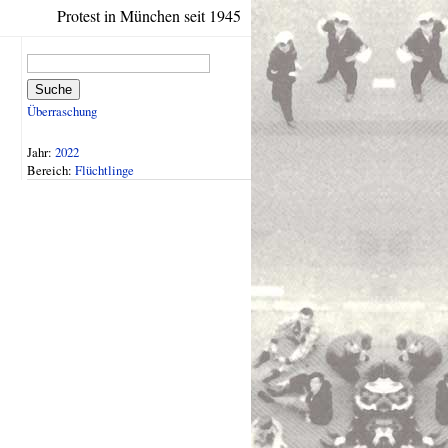
Protest in München seit 1945
Suche
Überraschung
Jahr:
2022
Bereich:
Flüchtlinge