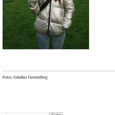
Fotos: Günther Gerstenberg