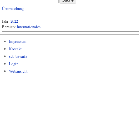
Suche
Überraschung
Jahr:
2022
Bereich:
Internationales
Impressum
Kontakt
sub-bavaria
Login
Webansicht