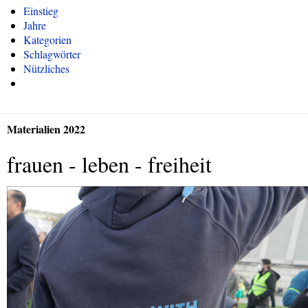
Einstieg
Jahre
Kategorien
Schlagwörter
Nützliches
Materialien 2022
frauen - leben - freiheit