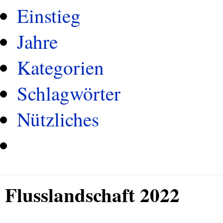
Einstieg
Jahre
Kategorien
Schlagwörter
Nützliches
Flusslandschaft 2022