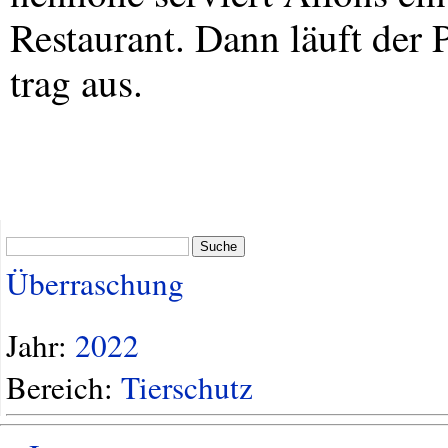
Restaurant. Dann läuft der 
trag aus.
Suche
Überraschung
Jahr:
2022
Bereich:
Tierschutz