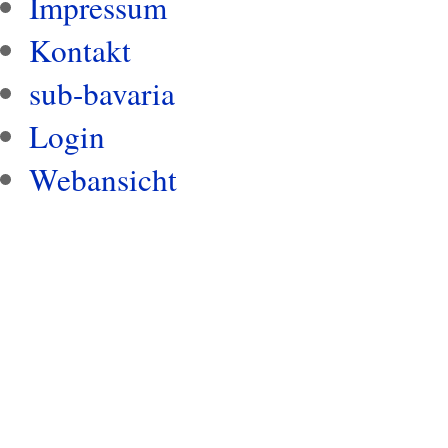
Impressum
Kontakt
sub-bavaria
Login
Webansicht