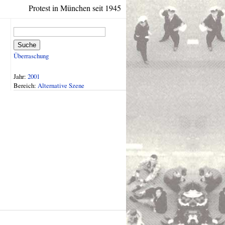
Protest in München seit 1945
Suche
Überraschung
Jahr:
2001
Bereich:
Alternative Szene