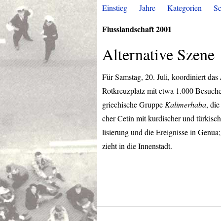
Einstieg
Jahre
Kategorien
Sc
Flusslandschaft 2001
Alternative Szene
Für Samstag, 20. Juli, koordiniert das
Rotkreuzplatz mit etwa 1.000 Besuche
griechische Gruppe
Kalimerhaba
, di
cher Cetin mit kurdischer und türkisch
lisierung und die Ereignisse in Genua
zieht in die Innenstadt.