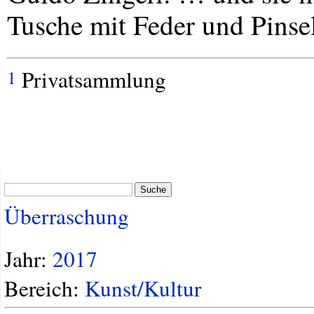
Tusche mit Feder und Pinsel
Privatsammlung
1
Suche
Überraschung
Jahr:
2017
Bereich:
Kunst/Kultur