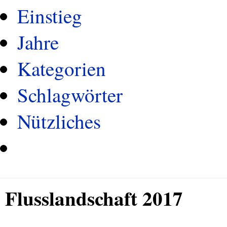
Einstieg
Jahre
Kategorien
Schlagwörter
Nützliches
Flusslandschaft 2017