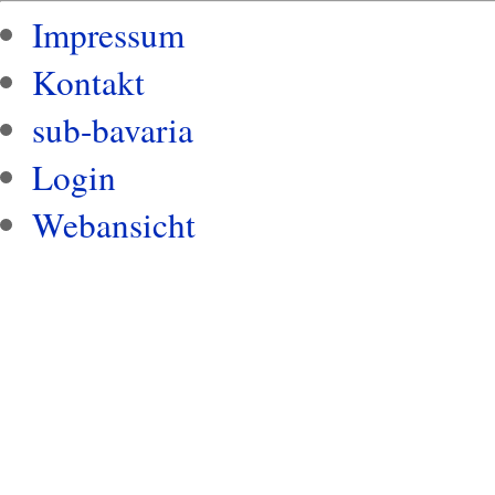
Impressum
Kontakt
sub-bavaria
Login
Webansicht