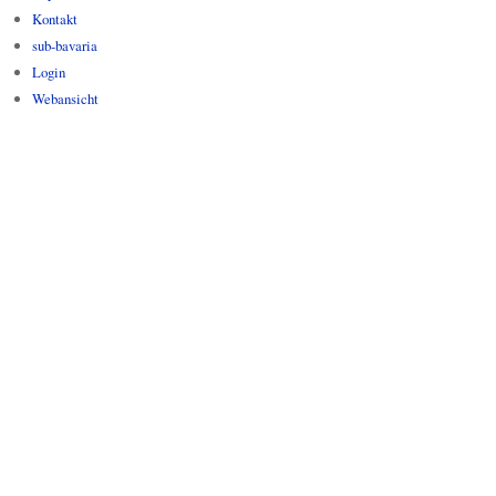
Kontakt
sub-bavaria
Login
Webansicht