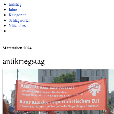
Einstieg
Jahre
Kategorien
Schlagwörter
Nützliches
Materialien 2024
antikriegstag