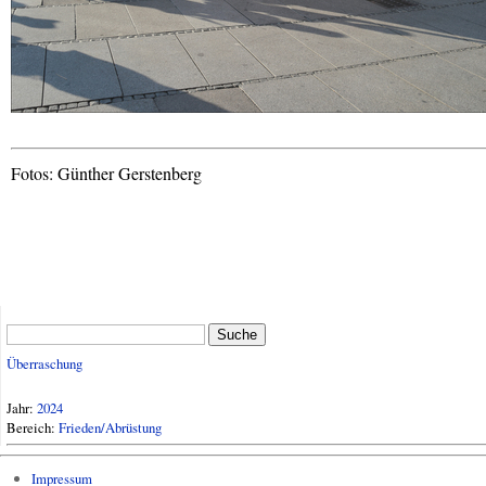
Fotos: Günther Gerstenberg
Suche
Überraschung
Jahr:
2024
Bereich:
Frieden/Abrüstung
Impressum