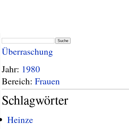
Suche
Überraschung
Jahr:
1980
Bereich:
Frauen
Schlagwörter
Heinze