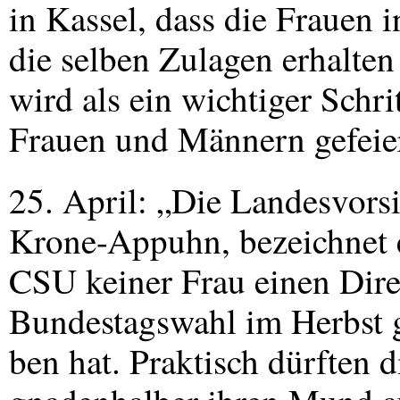
in Kassel, dass die Frauen 
die selben Zulagen erhalten
wird als ein wichtiger Schr
Frauen und Männern gefeier
25. April: „Die Landesvors
Krone-Appuhn, bezeichnet e
CSU
keiner Frau einen Dire
Bundestagswahl im Herbst 
ben hat. Praktisch dürften 