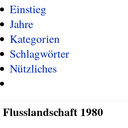
Einstieg
Jahre
Kategorien
Schlagwörter
Nützliches
Flusslandschaft 1980