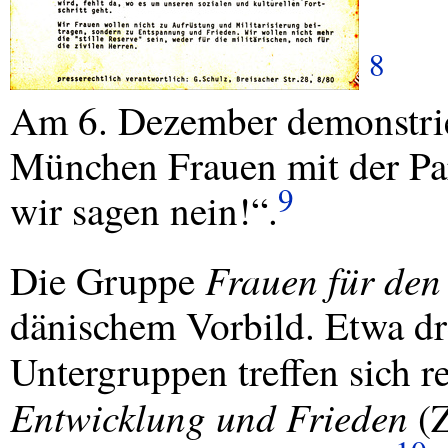
8
Am 6. Dezember demonstri
München Frauen mit der Pa
9
wir sagen nein!“.
Frauen für den
Die Gruppe
dänischem Vorbild. Etwa dr
Untergruppen treffen sich 
Entwicklung und Frieden
(