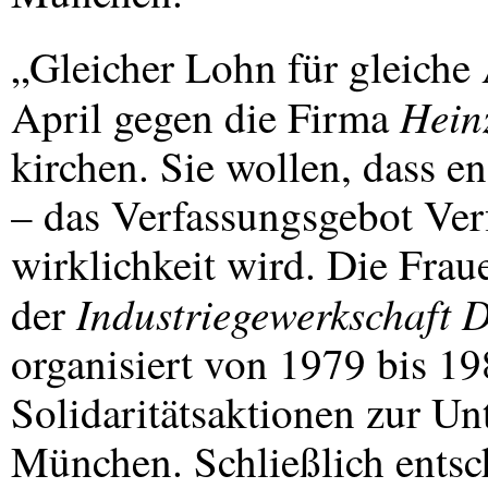
„Gleicher Lohn für gleiche
Hein
April gegen die Firma
kirchen. Sie wollen, dass e
– das Verfassungsgebot Ver
wirklichkeit wird. Die Fra
Industriegewerkschaft 
der
organisiert von 1979 bis 1
Solidaritätsaktionen zur Un
München. Schließlich entsc