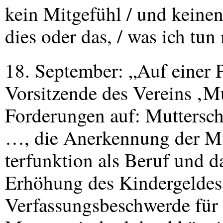
kein Mitgefühl / und keinen
dies oder das, / was ich tu
18. September: „Auf einer P
Vorsitzende des Vereins ‚Mu
Forderungen auf: Muttersch
…, die Anerkennung der M
terfunktion als Beruf und d
Erhöhung des Kindergeldes.
Verfassungsbeschwerde für d