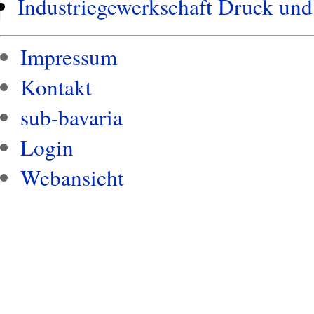
Industriegewerkschaft Druck und
Impressum
Kontakt
sub-bavaria
Login
Webansicht