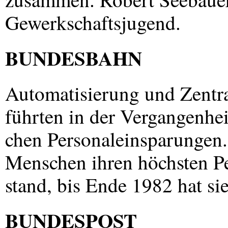
Gewerkschaftsjugend.
BUNDESBAHN
Automatisierung und Zentra
führten in der Vergangenhei
chen Personaleinsparungen.
Menschen ihren höchsten P
stand, bis Ende 1982 hat si
BUNDESPOST