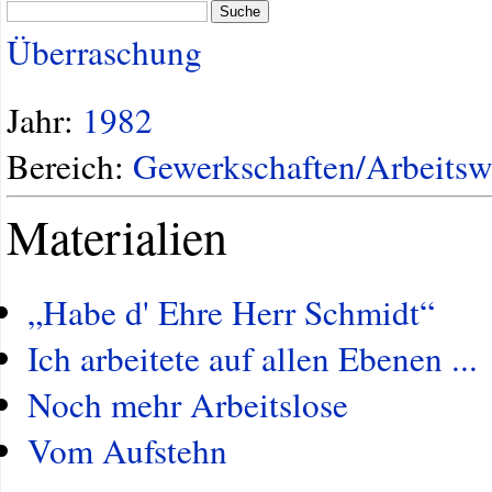
Suche
Überraschung
Jahr:
1982
Bereich:
Gewerkschaften/Arbeitsw
Materialien
„Habe d' Ehre Herr Schmidt“
Ich arbeitete auf allen Ebenen ...
Noch mehr Arbeitslose
Vom Aufstehn