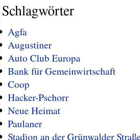
Schlagwörter
Agfa
Augustiner
Auto Club Europa
Bank für Gemeinwirtschaft
Coop
Hacker-Pschorr
Neue Heimat
Paulaner
Stadion an der Grünwalder Straß