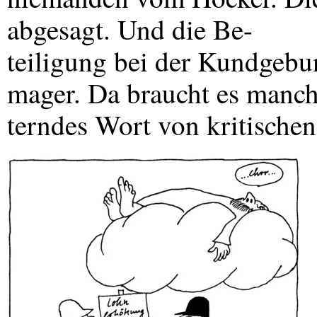
abgesagt. Und die Be-
teiligung bei der Kundgebu
mager. Da braucht es manc
terndes Wort von kritischen