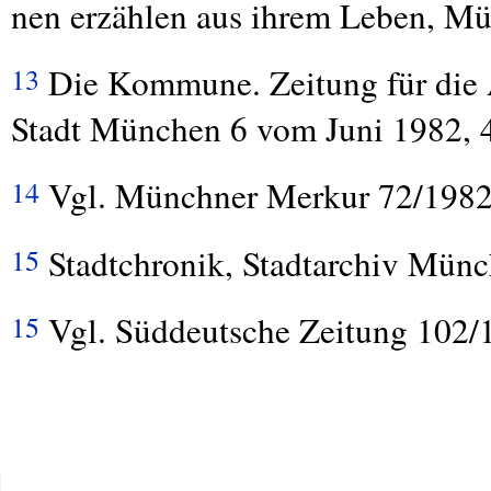
nen erzählen aus ihrem Leben, Mü
Die Kommune. Zeitung für die A
13
Stadt München 6 vom Juni 1982, 4
Vgl. Münchner Merkur 72/1982
14
Stadtchronik, Stadtarchiv Münc
15
Vgl. Süddeutsche Zeitung 102/
15