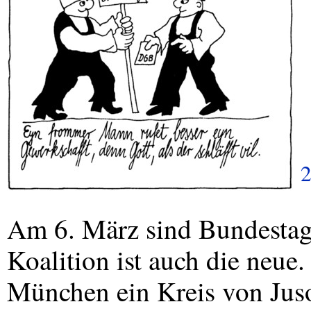
Am 6. März sind Bundestag
Koalition ist auch die neue. 
München ein Kreis von Jus