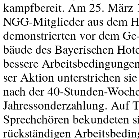
kampfbereit. Am 25. März 1
NGG
-Mitglieder aus dem H
demonstrierten vor dem Ge
bäude des Bayerischen Hote
bessere Arbeitsbedingungen
ser Aktion unterstrichen si
nach der 40-Stunden-Woche
Jahressonderzahlung. Auf T
Sprechchören bekundeten sie
rückständigen Arbeitsbedi