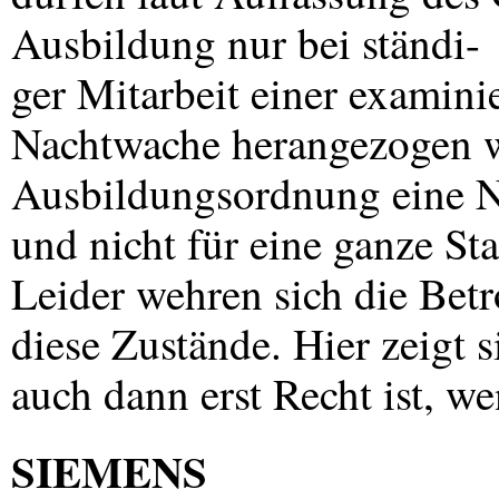
Ausbildung nur bei ständi-
ger Mitarbeit einer examini
Nachtwache herangezogen w
Ausbildungsordnung eine N
und nicht für eine ganze St
Leider wehren sich die Betr
diese Zustände. Hier zeigt 
auch dann erst Recht ist, w
SIEMENS