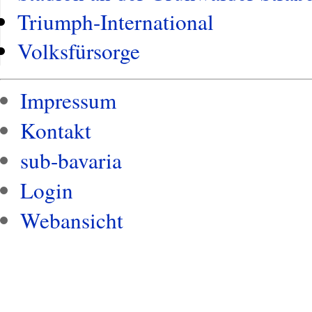
Triumph-International
Volksfürsorge
Impressum
Kontakt
sub-bavaria
Login
Webansicht