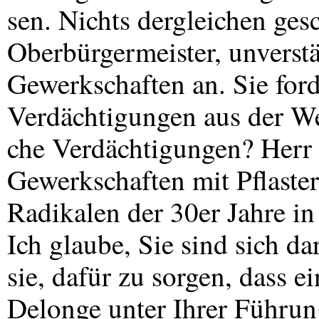
sen. Nichts dergleichen gesc
Oberbürgermeister, unverst
Gewerkschaften an. Sie ford
Verdächtigungen aus der We
che Verdächtigungen? Herr 
Gewerkschaften mit Pflaster
Radikalen der 30er Jahre in
Ich glaube, Sie sind sich da
sie, dafür zu sorgen, dass 
Delonge unter Ihrer Führu