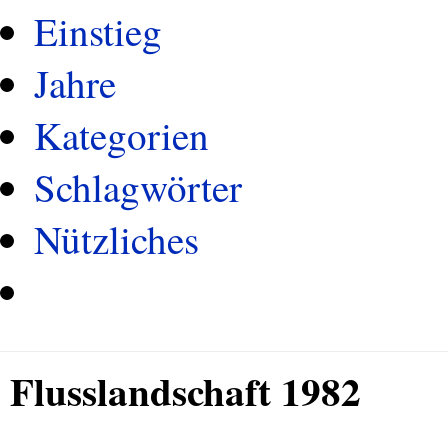
Einstieg
Jahre
Kategorien
Schlagwörter
Nützliches
Flusslandschaft 1982