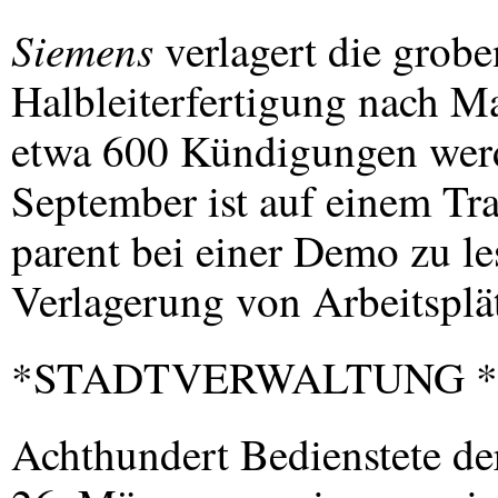
Siemens
verlagert die grobe
Halbleiterfertigung nach M
etwa 600 Kündigungen werd
September ist auf einem Tr
parent bei einer Demo zu le
Verlagerung von Arbeitsplä
*STADTVERWALTUNG *
Achthundert Bedienstete de