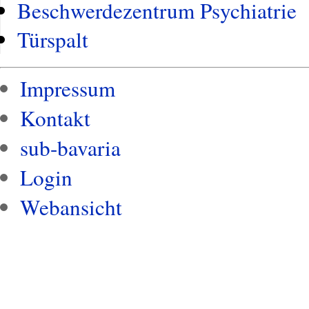
Beschwerdezentrum Psychiatrie
Türspalt
Impressum
Kontakt
sub-bavaria
Login
Webansicht