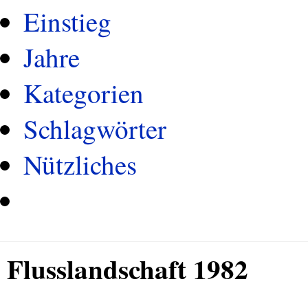
Einstieg
Jahre
Kategorien
Schlagwörter
Nützliches
Flusslandschaft 1982