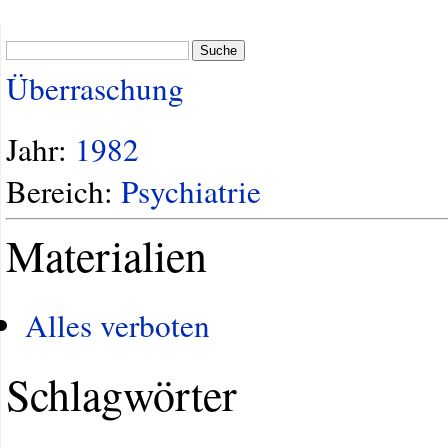
Suche
Überraschung
Jahr:
1982
Bereich:
Psychiatrie
Materialien
Alles verboten
Schlagwörter