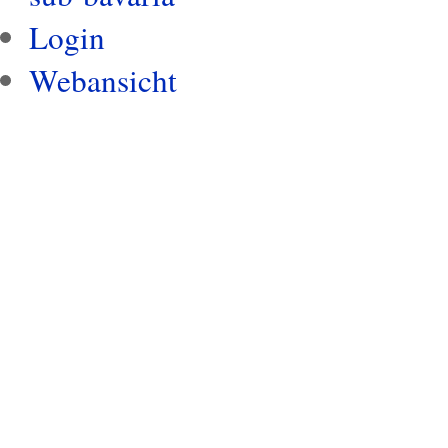
Login
Webansicht