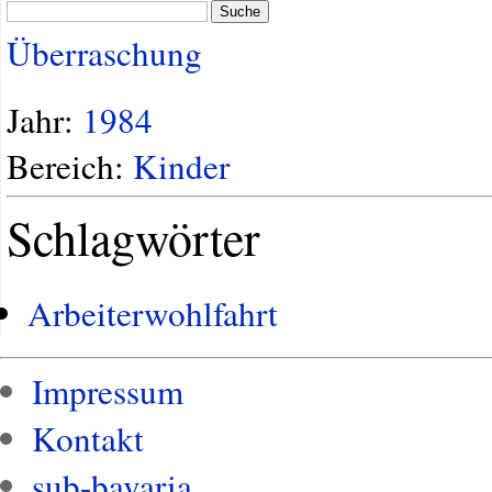
Suche
Überraschung
Jahr:
1984
Bereich:
Kinder
Schlagwörter
Arbeiterwohlfahrt
Impressum
Kontakt
sub-bavaria