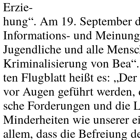
Erzie-
hung“. Am 19. September de
Informations- und Meinungs
Jugendliche und alle Mensc
Kriminalisierung von Bea“.
ten Flugblatt heißt es: „De
vor Augen geführt werden, d
sche Forderungen und die 
Minderheiten wie unserer ei
allem, dass die Befreiung d