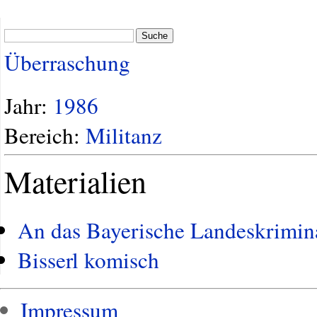
Suche
Überraschung
Jahr:
1986
Bereich:
Militanz
Materialien
An das Bayerische Landeskrimin
Bisserl komisch
Impressum