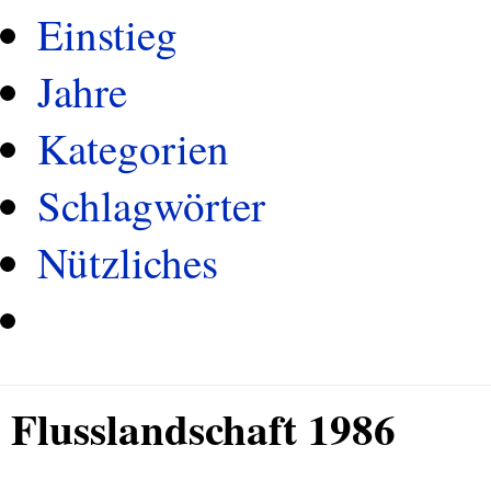
Einstieg
Jahre
Kategorien
Schlagwörter
Nützliches
Flusslandschaft 1986