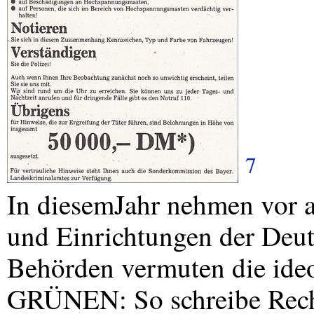
7
In diesemJahr nehmen vor 
und Einrichtungen der Deu
Behörden vermuten die ideo
GRÜNEN: So schreibe Recht