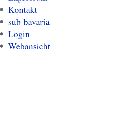
Kontakt
sub-bavaria
Login
Webansicht