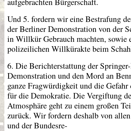
aufgebrachten Bürgerschaft.
Und 5. fordern wir eine Bestrafung de
der Berliner Demonstration von der 
in Willkür Gebrauch machten, sowie 
polizeilichen Willkürakte beim Scha
6. Die Berichterstattung der Springer-
Demonstration und den Mord an Benn
ganze Fragwürdigkeit und die Gefahr 
für die Demokratie. Die Vergiftung de
Atmosphäre geht zu einem großen Teil
zurück. Wir fordern deshalb von alle
und der Bundesre-