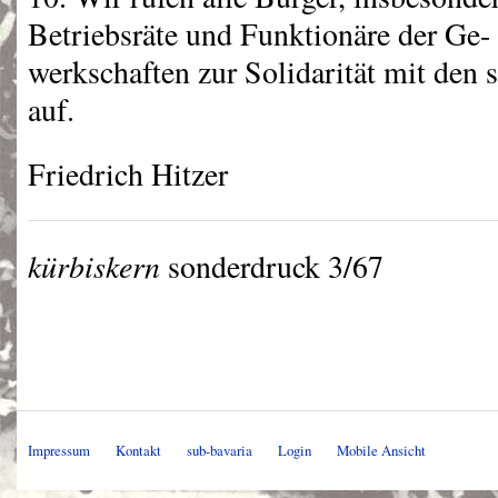
Betriebsräte und Funktionäre der Ge-
werkschaften zur Solidarität mit den 
auf.
Friedrich Hitzer
kürbiskern
sonderdruck 3/67
Impressum
Kontakt
sub-bavaria
Login
Mobile Ansicht