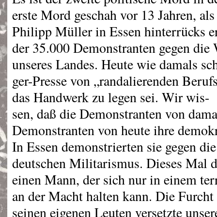
erste Mord geschah vor 13 Jahren, als 
Philipp Müller in Essen hinterrücks e
der 35.000 Demonstranten gegen die
unseres Landes. Heute wie damals sch
ger-Presse von „randalierenden Beruf
das Handwerk zu legen sei. Wir wis-
sen, daß die Demonstranten von dama
Demonstranten von heute ihre demokrat
In Essen demonstrierten sie gegen die
deutschen Militarismus. Dieses Mal d
einen Mann, der sich nur in einem terr
an der Macht halten kann. Die Furcht
seinen eigenen Leuten versetzte unser