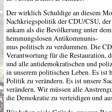
Der wirklich Schuldige an diesem Mor
Nachkriegspolitik der
CDU
/
CSU
, der
ankam als die Bevölkerung unter dem
hemmungslosen Antikommunis-
mus politisch zu verdummen. Die
C
Verantwortung für die Restauration, 
und alle antidemokratischen und poli
in unserem politischen Leben. Es ist h
Politik zu verändern. Es ist unsere Sac
verändern. Wir müssen alle Anstren
die Demokratie zu verteidigen und au