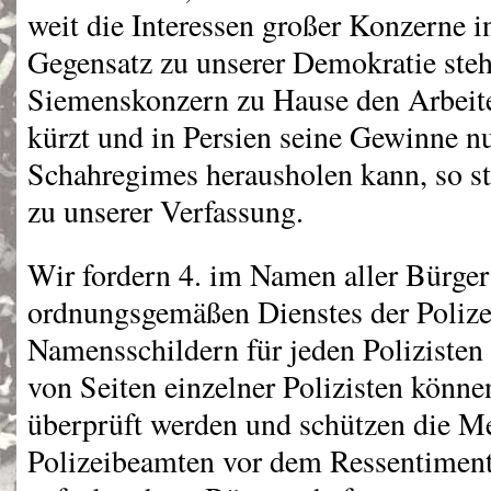
weit die Interessen großer Konzerne 
Gegensatz zu unserer Demokratie ste
Siemenskonzern zu Hause den Arbeite
kürzt und in Persien seine Gewinne n
Schahregimes herausholen kann, so s
zu unserer Verfassung.
Wir fordern 4. im Namen aller Bürger
ordnungsgemäßen Dienstes der Polize
Namensschildern für jeden Polizisten
von Seiten einzelner Polizisten könne
überprüft werden und schützen die Me
Polizeibeamten vor dem Ressentiment