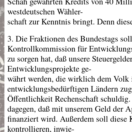
Schah gewährten Kredits von 40 Milli
westdeutschen Wähler-
schaft zur Kenntnis bringt. Denn dies
3. Die Fraktionen des Bundestags soll
Kontrollkommission für Entwicklungsh
zu sorgen hat, daß unsere Steuergelder
Entwicklungsprojekte ge-
währt werden, die wirklich dem Volk 
entwicklungsbedürftigen Ländern zug
Öffentlichkeit Rechenschaft schuldig
dagegen, daß mit unserem Geld der Ap
finanziert wird. Außerdem soll dies
kontrollieren, inwie-