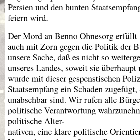
Persien und den bunten Staatsempfan
feiern wird.
Der Mord an Benno Ohnesorg erfüllt u
auch mit Zorn gegen die Politik der B
unsere Sache, daß es nicht so weiterg
unseres Landes, soweit sie überhaupt 
wurde mit dieser gespenstischen Poliz
Staatsempfang ein Schaden zugefügt,
unabsehbar sind. Wir rufen alle Bürge
politische Verantwortung wahrzuneh
politische Alter-
nativen, eine klare politische Orienti