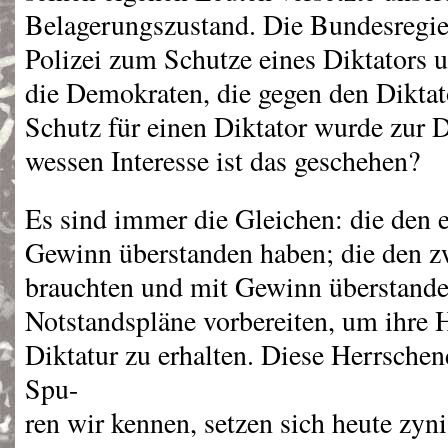
Belagerungszustand. Die Bundesregie
Polizei zum Schutze eines Diktators 
die Demokraten, die gegen den Diktat
Schutz für einen Diktator wurde zur D
wessen Interesse ist das geschehen?
Es sind immer die Gleichen: die den 
Gewinn überstanden haben; die den z
brauchten und mit Gewinn überstande
Notstandspläne vorbereiten, um ihre H
Diktatur zu erhalten. Diese Herrsch
Spu-
ren wir kennen, setzen sich heute zyn