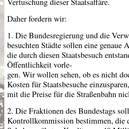
Vertuschung dieser Staatsaffäre.
Daher fordern wir:
1. Die Bundesregierung und die Ver
besuchten Städte sollen eine genaue A
die durch diesen Staatsbesuch entstan
Öffentlichkeit vorle-
gen. Wir wollen sehen, ob es nicht do
Kosten für Staatsbesuche einzusparen,
mit die Preise für die Straßenbahn nic
2. Die Fraktionen des Bundestags soll
Kontrollkommission bestimmen, die