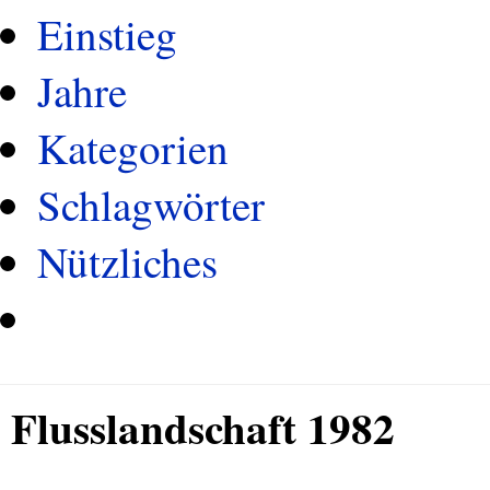
Einstieg
Jahre
Kategorien
Schlagwörter
Nützliches
Flusslandschaft 1982