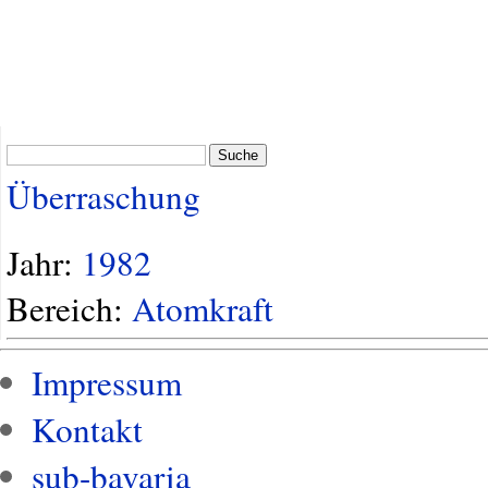
Suche
Überraschung
Jahr:
1982
Bereich:
Atomkraft
Impressum
Kontakt
sub-bavaria