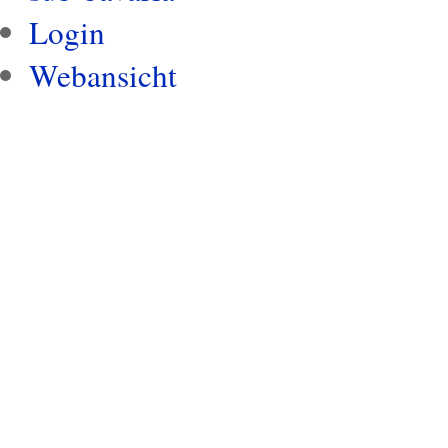
Login
Webansicht