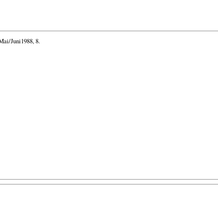
Mai/Juni1988, 8.