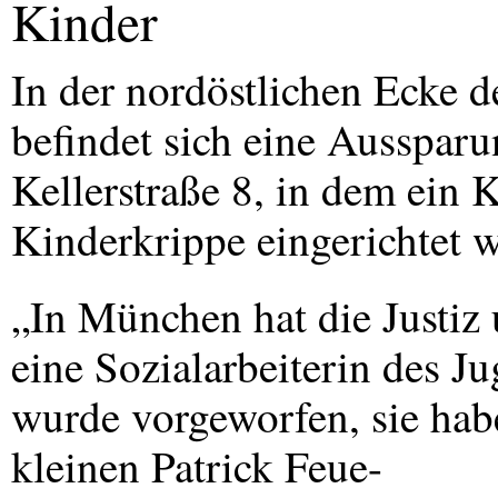
Kinder
In der nordöstlichen Ecke 
befindet sich eine Aussparu
Kellerstraße 8, in dem ein 
Kinderkrippe eingerichtet w
„In München hat die Justiz
eine Sozialarbeiterin des J
wurde vorgeworfen, sie hab
kleinen Patrick Feue-