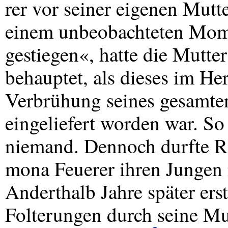
rer vor seiner eigenen Mutte
einem unbeobachteten Mom
gestiegen«, hatte die Mutte
behauptet, als dieses im He
Verbrühung seines gesamte
eingeliefert worden war. So
niemand. Dennoch durfte R
mona Feuerer ihren Jungen
Anderthalb Jahre später erst
Folterungen durch seine Mu