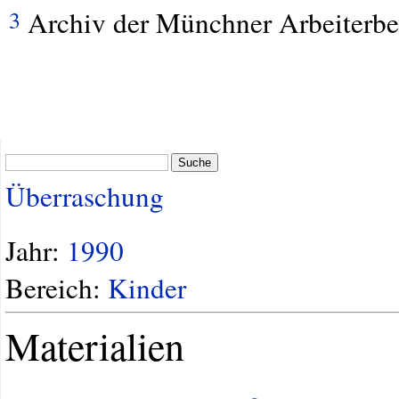
Archiv der Münchner Arbeiterb
3
Suche
Überraschung
Jahr:
1990
Bereich:
Kinder
Materialien