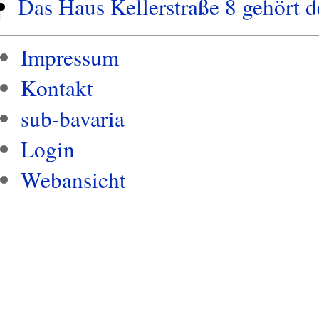
Das Haus Kellerstraße 8 gehört 
Impressum
Kontakt
sub-bavaria
Login
Webansicht