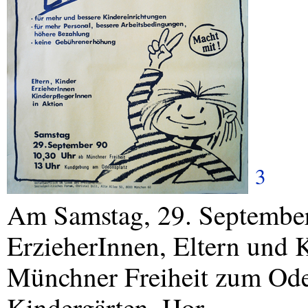
3
Am Samstag, 29. September
ErzieherInnen, Eltern und 
Münchner Freiheit zum Ode
Kindergärten, Hor-