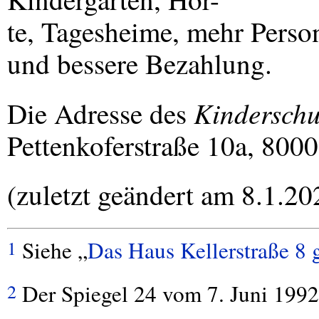
te, Tagesheime, mehr Perso
und bessere Bezahlung.
Kinderschu
Die Adresse des
Pettenkoferstraße 10a, 800
(zuletzt geändert am 8.1.20
Siehe „
Das Haus Kellerstraße 8 
1
Der Spiegel 24 vom 7. Juni 1992
2