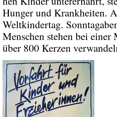
nen Kinder unterernährt, st
Hunger und Krankheiten. A
Weltkindertag. Sonntagaben
Menschen stehen bei einer
über 800 Kerzen verwandeln