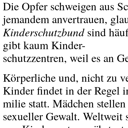
Die Opfer schweigen aus S
jemandem anvertrauen, glau
Kinderschutzbund
sind häu
gibt kaum Kinder-
schutzzentren, weil es an Ge
Körperliche und, nicht zu v
Kinder findet in der Regel i
milie statt. Mädchen stelle
sexueller Gewalt. Weltweit 