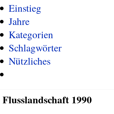
Einstieg
Jahre
Kategorien
Schlagwörter
Nützliches
Flusslandschaft 1990