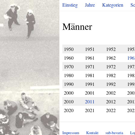
Einstieg
Jahre
Kategorien
Sc
Männer
1950
1951
1952
195
1960
1961
1962
196
1970
1971
1972
197
1980
1981
1982
198
1990
1991
1992
199
2000
2001
2002
200
2010
2011
2012
201
2020
2021
2022
202
Impressum
Kontakt
sub-bavaria
Lo