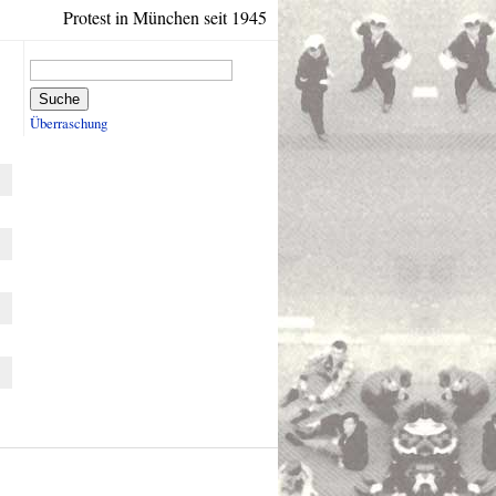
Protest in München seit 1945
Suche
Überraschung