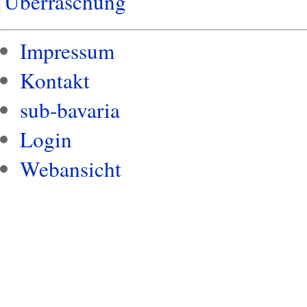
Überraschung
Impressum
Kontakt
sub-bavaria
Login
Webansicht