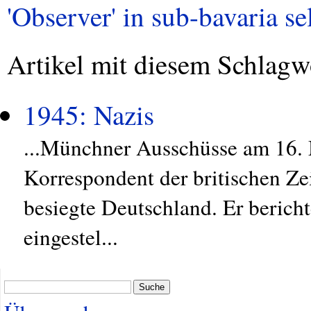
'Observer' in sub-bavaria se
Artikel mit diesem Schlagw
1945: Nazis
...Münchner Ausschüsse am 16. M
Korrespondent der britischen Z
besiegte Deutschland. Er berichte
eingestel...
Suche