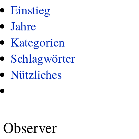
Einstieg
Jahre
Kategorien
Schlagwörter
Nützliches
Observer