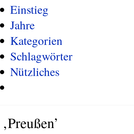
Einstieg
Jahre
Kategorien
Schlagwörter
Nützliches
‚Preußen’