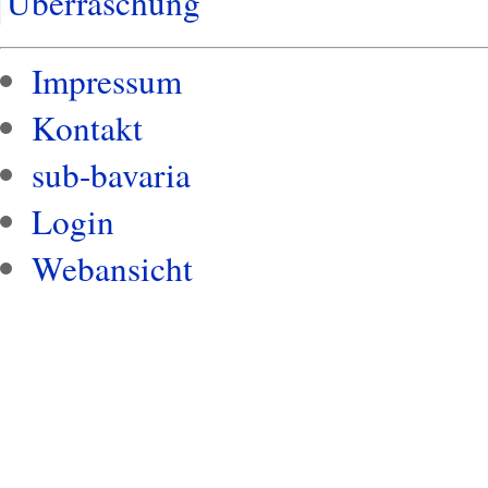
Überraschung
Impressum
Kontakt
sub-bavaria
Login
Webansicht