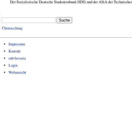
Der Sozialistische Deutsche Studentenbund (SDS) und der AStA der Technischen 
Suche
Überraschung
Impressum
Kontakt
sub-bavaria
Login
Webansicht