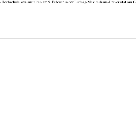
Hochschule ver- anstalten am 9. Februar in der Ludwig-Maximilians-Universität am Ges