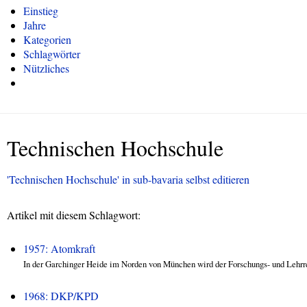
Einstieg
Jahre
Kategorien
Schlagwörter
Nützliches
Technischen Hochschule
'Technischen Hochschule' in sub-bavaria selbst editieren
Artikel mit diesem Schlagwort:
1957: Atomkraft
In der Garchinger Heide im Norden von München wird der Forschungs- und Lehrre
1968: DKP/KPD