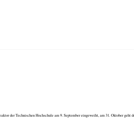
aktor der Technischen Hochschule am 9. September eingeweiht, am 31. Oktober geht der