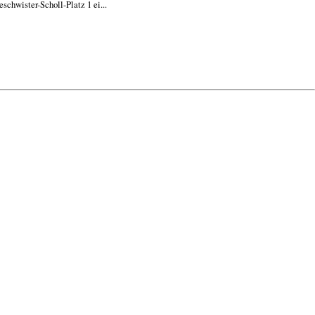
chwister-Scholl-Platz 1 ei...