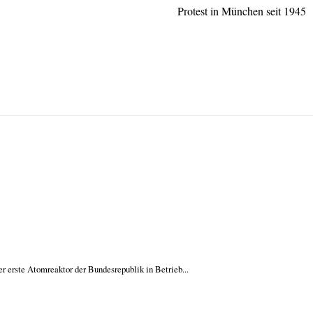
Protest in München seit 1945
 erste Atomreaktor der Bundesrepublik in Betrieb...