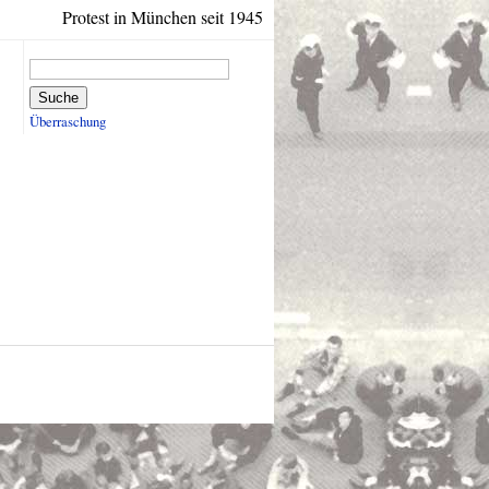
Protest in München seit 1945
Suche
Überraschung