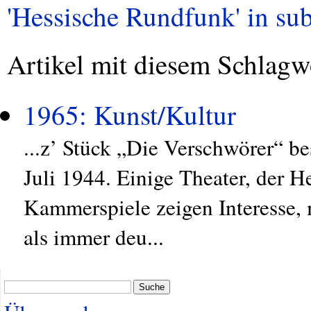
'Hessische Rundfunk' in sub
Artikel mit diesem Schlagw
1965: Kunst/Kultur
...z’ Stück „Die Verschwörer“ be
Juli 1944. Einige Theater, der
Kammerspiele zeigen Interesse, 
als immer deu...
Suche