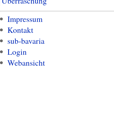
Überraschung
Impressum
Kontakt
sub-bavaria
Login
Webansicht