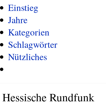
Einstieg
Jahre
Kategorien
Schlagwörter
Nützliches
Hessische Rundfunk