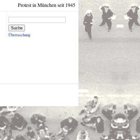
Protest in München seit 1945
Suche
Überraschung