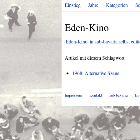
Einstieg
Jahre
Kategorien
Sc
Eden-Kino
'Eden-Kino' in sub-bavaria selbst edit
Artikel mit diesem Schlagwort:
1968: Alternative Szene
Impressum
Kontakt
sub-bavaria
Lo