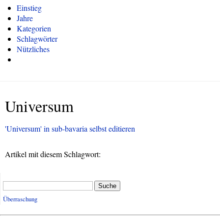
Einstieg
Jahre
Kategorien
Schlagwörter
Nützliches
Universum
'Universum' in sub-bavaria selbst editieren
Artikel mit diesem Schlagwort:
Suche
Überraschung