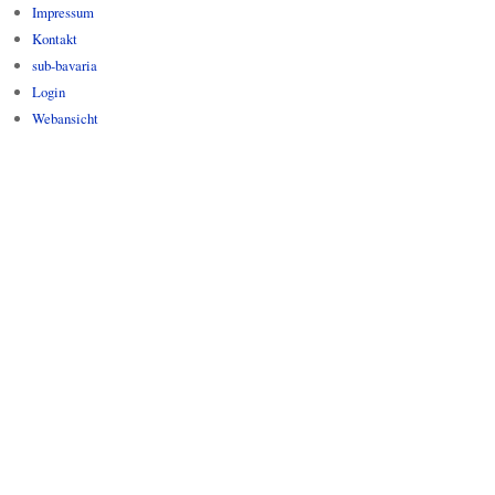
Impressum
Kontakt
sub-bavaria
Login
Webansicht