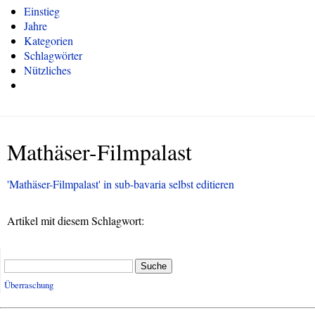
Einstieg
Jahre
Kategorien
Schlagwörter
Nützliches
Mathäser-Filmpalast
'Mathäser-Filmpalast' in sub-bavaria selbst editieren
Artikel mit diesem Schlagwort:
Suche
Überraschung