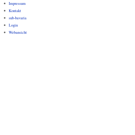
Impressum
Kontakt
sub-bavaria
Login
Webansicht