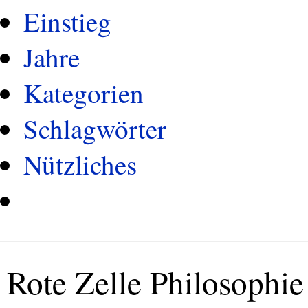
Einstieg
Jahre
Kategorien
Schlagwörter
Nützliches
Rote Zelle Philosophie