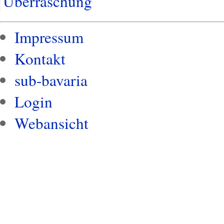
Überraschung
Impressum
Kontakt
sub-bavaria
Login
Webansicht