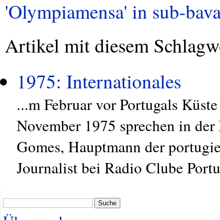
'Olympiamensa' in sub-bavar
Artikel mit diesem Schlagw
1975: Internationales
...m Februar vor Portugals Küs
November 1975 sprechen in de
Gomes, Hauptmann der portugie
Journalist bei Radio Clube Portu
Suche