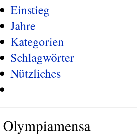
Einstieg
Jahre
Kategorien
Schlagwörter
Nützliches
Olympiamensa