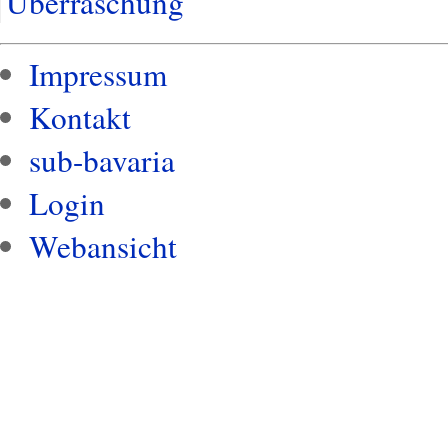
Überraschung
Impressum
Kontakt
sub-bavaria
Login
Webansicht