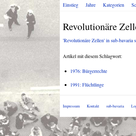
Einstieg
Jahre
Kategorien
Sc
Revolutionäre Zel
'Revolutionäre Zellen' in sub-bavaria s
Artikel mit diesem Schlagwort:
1976: Bürgerrechte
1991: Flüchtlinge
Impressum
Kontakt
sub-bavaria
Lo