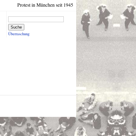
Protest in München seit 1945
Suche
Überraschung