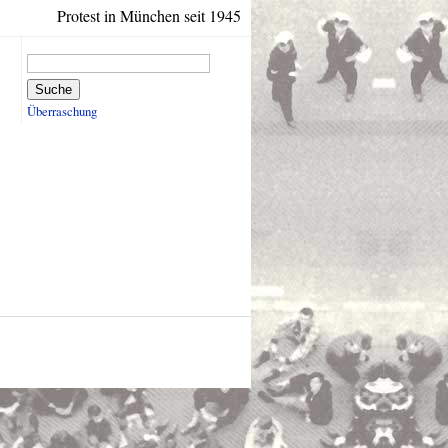
Protest in München seit 1945
Suche
Überraschung