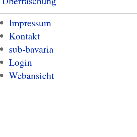
Überraschung
Impressum
Kontakt
sub-bavaria
Login
Webansicht