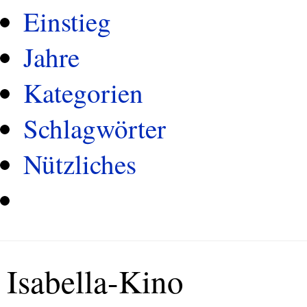
Einstieg
Jahre
Kategorien
Schlagwörter
Nützliches
Isabella-Kino